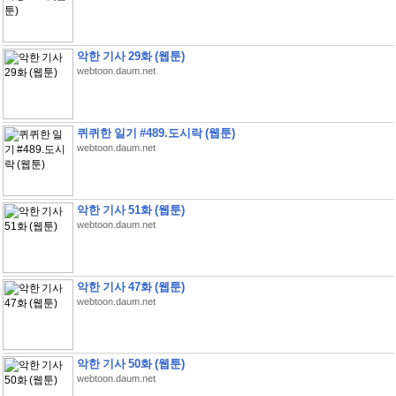
악한 기사 29화 (웹툰)
webtoon.daum.net
퀴퀴한 일기 #489.도시락 (웹툰)
webtoon.daum.net
악한 기사 51화 (웹툰)
webtoon.daum.net
악한 기사 47화 (웹툰)
webtoon.daum.net
악한 기사 50화 (웹툰)
webtoon.daum.net