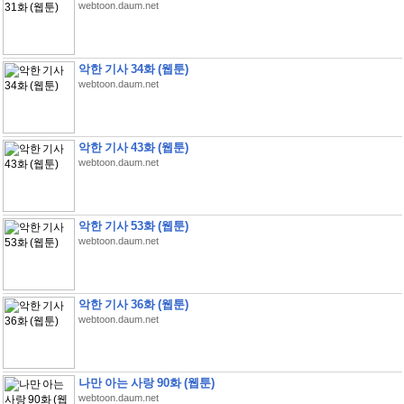
webtoon.daum.net
악한 기사 34화 (웹툰)
webtoon.daum.net
악한 기사 43화 (웹툰)
webtoon.daum.net
악한 기사 53화 (웹툰)
webtoon.daum.net
악한 기사 36화 (웹툰)
webtoon.daum.net
나만 아는 사랑 90화 (웹툰)
webtoon.daum.net