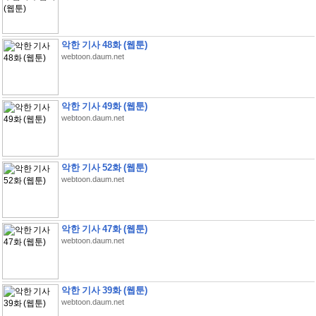
악한 기사 48화 (웹툰)
webtoon.daum.net
악한 기사 49화 (웹툰)
webtoon.daum.net
악한 기사 52화 (웹툰)
webtoon.daum.net
악한 기사 47화 (웹툰)
webtoon.daum.net
악한 기사 39화 (웹툰)
webtoon.daum.net