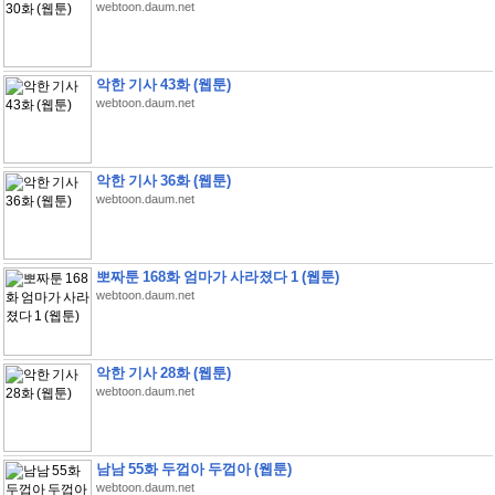
webtoon.daum.net
악한 기사 43화 (웹툰)
webtoon.daum.net
악한 기사 36화 (웹툰)
webtoon.daum.net
뽀짜툰 168화 엄마가 사라졌다 1 (웹툰)
webtoon.daum.net
악한 기사 28화 (웹툰)
webtoon.daum.net
남남 55화 두껍아 두껍아 (웹툰)
webtoon.daum.net