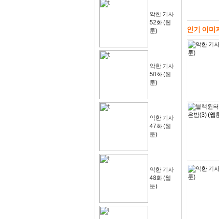
악한 기사
52화 (웹
인기 이미
툰)
악한 기사
50화 (웹
툰)
악한 기사
47화 (웹
툰)
악한 기사
48화 (웹
툰)