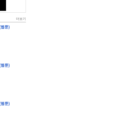
더보기
(웹툰)
(웹툰)
(웹툰)