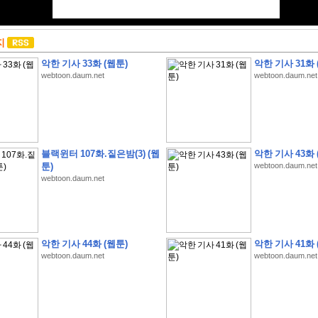
지
악한 기사 33화 (웹툰)
악한 기사 31화 
webtoon.daum.net
webtoon.daum.net
블랙윈터 107화.짙은밤(3) (웹
악한 기사 43화 
툰)
webtoon.daum.net
webtoon.daum.net
악한 기사 44화 (웹툰)
악한 기사 41화 
webtoon.daum.net
webtoon.daum.net