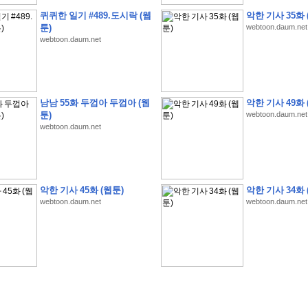
퀴퀴한 일기 #489.도시락 (웹
악한 기사 35화 
툰)
webtoon.daum.net
webtoon.daum.net
�
1
�
�
�
�
�
�
�
�
�
�
�
�
�
�
�
�
�
�
�
�
�
�
�
�
�
�
�
�
�
�
�
�
�
�
�
남남 55화 두껍아 두껍아 (웹
악한 기사 49화 
�
�
�
�
3
2
9
�
�
�
(
1
0
0
�
�
�
�
�
�
�
�
�
�
�
�
)
:
�
�
�
�
�
�
�
�
�
�
�
�
�
툰)
webtoon.daum.net
webtoon.daum.net
�
�
�
�
�
�
�
�
�
�
�
�
�
�
�
�
�
�
�
�
�
�
�
�
�
�
�
�
�
�
�
�
�
�
�
�
�
�
�
�
�
�
�
�
�
�
�
�
�
�
�
�
�
�
�
�
�
�
�
�
�
�
�
�
�
�
�
�
�
�
�
�
�
�
�
�
�
�
�
�
�
�
�
�
�
�
�
�
�
�
�
�
�
악한 기사 45화 (웹툰)
악한 기사 34화 
�
�
�
�
�
�
�
�
�
�
�
�
�
�
�
�
�
�
�
�
�
�
�
�
webtoon.daum.net
webtoon.daum.net
�
�
�
�
�
�
�
�
�
�
�
�
�
�
�
�
�
�
�
�
�
�
�
�
�
�
�
�
�
�
�
�
�
�
�
�
�
�
�
�
�
�
�
�
�
�
�
�
�
�
�
�
�
�
�
�
�
.
�
�
�
�
�
�
�
�
�
�
�
�
�
�
�
�
�
�
�
�
!
'
�
�
�
�
�
�
�
�
�
�
�
�
�
�
�
�
�
�
�
�
�
�
�
�
�
�
�
�
�
�
�
�
�
�
�
�
�
�
�
�
�
�
�
�
�
�
�
�
�
�
�
�
�
�
�
�
�
�
�
�
�
�
�
�
�
�
�
�
2
6
�
�
�
)
�
�
�
�
�
�
�
�
�
�
�
�
�
�
�
�
�
�
�
�
�