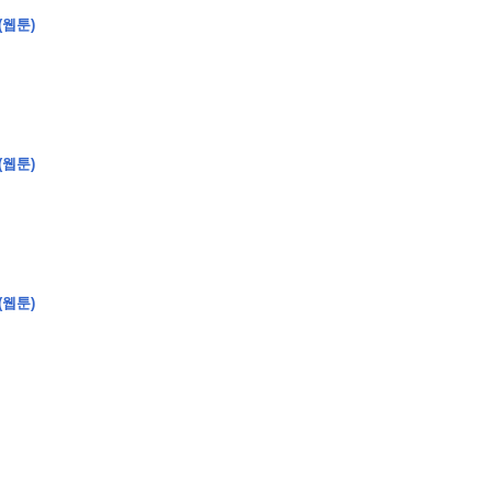
(웹툰)
�
�
�
�
�
�
�
�
�
�
�
�
�
�
�
�
�
�
�
�
�
�
�
�
�
?
(웹툰)
�
�
�
�
�
�
�
�
�
�
�
�
�
�
�
�
�
�
�
�
�
�
�
�
�
�
�
�
�
�
�
�
�
�
�
�
(웹툰)
�
�
�
�
�
�
�
�
,
�
�
�
�
�
�
�
�
�
�
�
�
2
-
0
�
�
�
�
�
�
.
�
�
�
�
�
�
�
�
�
�
�
�
�
�
�
�
�
�
�
�
�
�
�
�
�
�
�
�