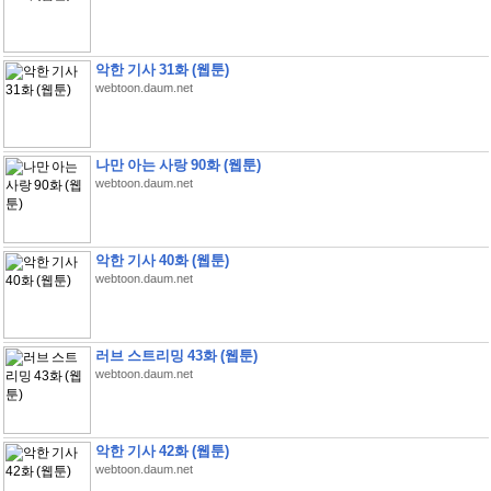
악한 기사 31화 (웹툰)
webtoon.daum.net
나만 아는 사랑 90화 (웹툰)
webtoon.daum.net
악한 기사 40화 (웹툰)
webtoon.daum.net
러브 스트리밍 43화 (웹툰)
webtoon.daum.net
악한 기사 42화 (웹툰)
webtoon.daum.net