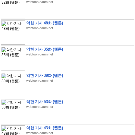
webtoon.daum.net
악한 기사 48화 (웹툰)
webtoon.daum.net
악한 기사 35화 (웹툰)
webtoon.daum.net
악한 기사 39화 (웹툰)
webtoon.daum.net
악한 기사 53화 (웹툰)
webtoon.daum.net
악한 기사 43화 (웹툰)
webtoon.daum.net