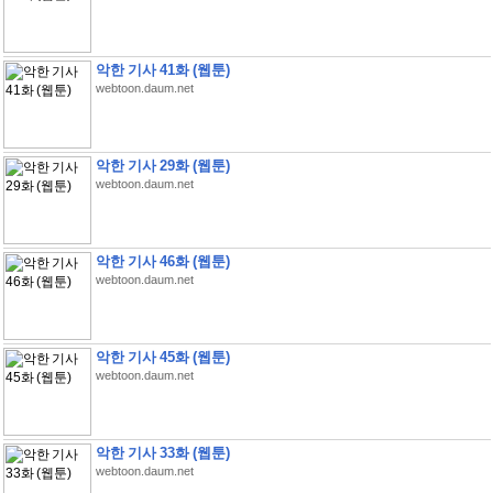
악한 기사 41화 (웹툰)
webtoon.daum.net
악한 기사 29화 (웹툰)
webtoon.daum.net
악한 기사 46화 (웹툰)
webtoon.daum.net
악한 기사 45화 (웹툰)
webtoon.daum.net
악한 기사 33화 (웹툰)
webtoon.daum.net