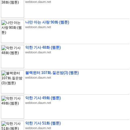
webtoon.daum.net
나만 아는 사랑 90화 (웹툰)
webtoon.daum.net
악한 기사 48화 (웹툰)
webtoon.daum.net
블랙윈터 107화.짙은밤(3) (웹툰)
webtoon.daum.net
악한 기사 49화 (웹툰)
webtoon.daum.net
악한 기사 51화 (웹툰)
webtoon.daum.net