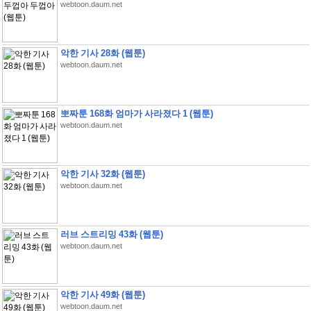
webtoon.daum.net
악한 기사 28화 (웹툰)
webtoon.daum.net
뽀짜툰 168화 엄마가 사라졌다 1 (웹툰)
webtoon.daum.net
악한 기사 32화 (웹툰)
webtoon.daum.net
러브 스트리밍 43화 (웹툰)
webtoon.daum.net
악한 기사 49화 (웹툰)
webtoon.daum.net