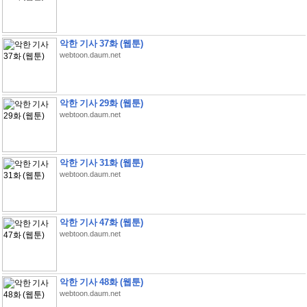
악한 기사 37화 (웹툰)
webtoon.daum.net
악한 기사 29화 (웹툰)
webtoon.daum.net
악한 기사 31화 (웹툰)
webtoon.daum.net
악한 기사 47화 (웹툰)
webtoon.daum.net
악한 기사 48화 (웹툰)
webtoon.daum.net