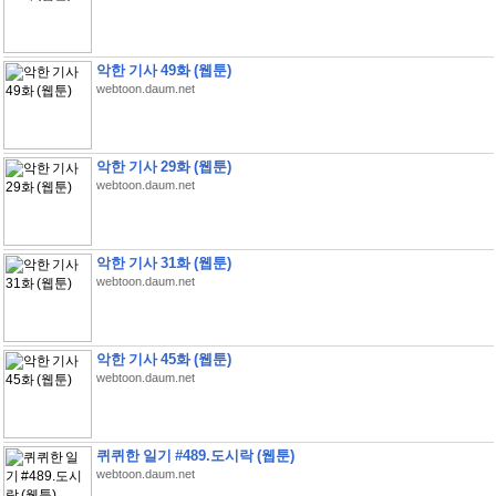
악한 기사 49화 (웹툰)
webtoon.daum.net
악한 기사 29화 (웹툰)
webtoon.daum.net
악한 기사 31화 (웹툰)
webtoon.daum.net
악한 기사 45화 (웹툰)
webtoon.daum.net
퀴퀴한 일기 #489.도시락 (웹툰)
webtoon.daum.net