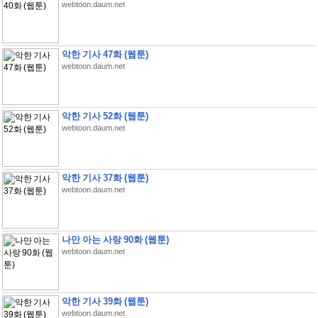
webtoon.daum.net
악한 기사 47화 (웹툰)
webtoon.daum.net
악한 기사 52화 (웹툰)
webtoon.daum.net
악한 기사 37화 (웹툰)
webtoon.daum.net
나만 아는 사랑 90화 (웹툰)
webtoon.daum.net
악한 기사 39화 (웹툰)
webtoon.daum.net