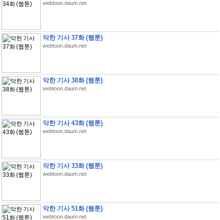
webtoon.daum.net
악한 기사 37화 (웹툰)
webtoon.daum.net
악한 기사 38화 (웹툰)
webtoon.daum.net
악한 기사 43화 (웹툰)
webtoon.daum.net
악한 기사 33화 (웹툰)
webtoon.daum.net
악한 기사 51화 (웹툰)
webtoon.daum.net