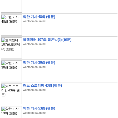
악한 기사 48화 (웹툰)
webtoon.daum.net
블랙윈터 107화.짙은밤(3) (웹툰)
webtoon.daum.net
악한 기사 30화 (웹툰)
webtoon.daum.net
러브 스트리밍 43화 (웹툰)
webtoon.daum.net
악한 기사 53화 (웹툰)
webtoon.daum.net