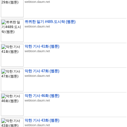
webtoon.daum.net
퀴퀴한 일기 #489.도시락 (웹툰)
webtoon.daum.net
악한 기사 41화 (웹툰)
webtoon.daum.net
악한 기사 47화 (웹툰)
webtoon.daum.net
악한 기사 46화 (웹툰)
webtoon.daum.net
악한 기사 43화 (웹툰)
webtoon.daum.net