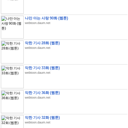
나만 아는 사랑 90화 (웹툰)
webtoon.daum.net
악한 기사 28화 (웹툰)
webtoon.daum.net
악한 기사 33화 (웹툰)
webtoon.daum.net
악한 기사 36화 (웹툰)
webtoon.daum.net
악한 기사 32화 (웹툰)
webtoon.daum.net