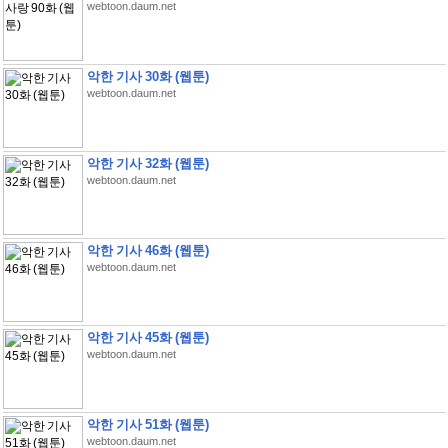
webtoon.daum.net
악한 기사 30화 (웹툰)
webtoon.daum.net
악한 기사 32화 (웹툰)
webtoon.daum.net
악한 기사 46화 (웹툰)
webtoon.daum.net
악한 기사 45화 (웹툰)
webtoon.daum.net
악한 기사 51화 (웹툰)
webtoon.daum.net