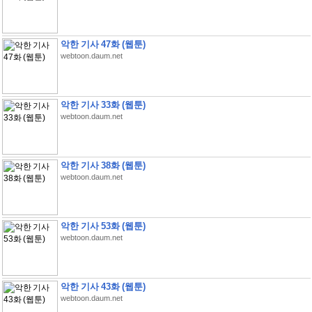
악한 기사 47화 (웹툰)
webtoon.daum.net
악한 기사 33화 (웹툰)
webtoon.daum.net
악한 기사 38화 (웹툰)
webtoon.daum.net
악한 기사 53화 (웹툰)
webtoon.daum.net
악한 기사 43화 (웹툰)
webtoon.daum.net