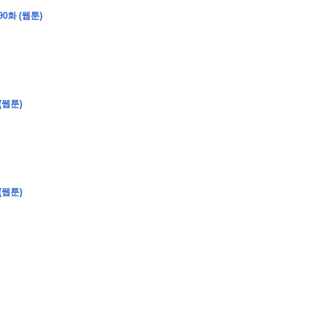
0화 (웹툰)
�
�
�
�
(웹툰)
�
�
�
�
�
�
�
�
�
�
�
�
�
�
�
�
�
�
�
�
�
�
�
�
�
�
�
�
�
�
�
�
�
�
�
�
�
�
�
�
�
�
�
�
�
�
�
�
�
�
�
�
�
�
�
�
�
�
�
�
�
�
�
�
�
�
�
�
�
�
�
�
�
(웹툰)
�
�
�
�
�
�
�
�
�
�
4
0
�
�
�
�
�
�
�
�
�
�
�
�
�
�
�
�
�
�
�
�
!
J
�
�
�
�
�
�
�
�
�
�
�
�
�
�
�
�
�
�
�
�
�
�
�
�
�
�
�
�
�
�
�
�
�
�
�
�