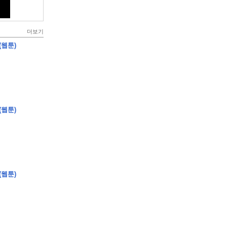
더보기
(웹툰)
(웹툰)
(웹툰)