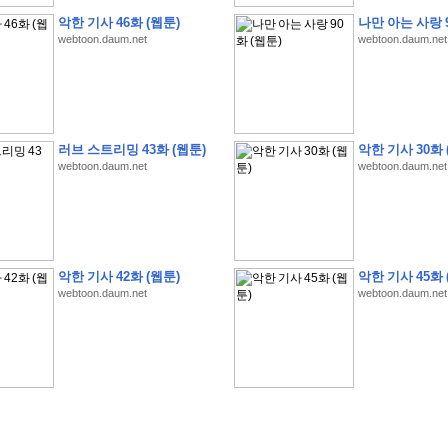
악한 기사 46화 (웹툰)
나만 아는 사랑 9
webtoon.daum.net
webtoon.daum.net
�
�
�
�
�
�
�
�
�
�
�
�
�
�
�
�
�
�
�
�
�
�
�
�
�
�
�
�
�
�
�
�
�
�
�
�
러브 스트리밍 43화 (웹툰)
악한 기사 30화 
�
�
�
�
�
�
�
�
�
�
�
�
�
�
�
�
�
�
�
�
�
�
�
�
�
�
�
�
�
?
�
�
�
�
�
�
�
webtoon.daum.net
webtoon.daum.net
�
�
�
�
�
�
�
�
�
�
�
�
�
�
�
�
�
�
�
�
�
�
�
�
�
�
�
�
�
�
�
�
�
�
�
�
�
�
�
�
�
2
0
2
6
�
�
�
8
�
�
�
7
�
�
�
�
�
�
�
�
�
�
�
�
�
�
�
�
�
�
�
�
�
�
�
,
�
�
�
�
�
�
�
�
�
�
�
�
!
�
�
�
�
�
�
�
�
�
�
�
�
�
�
�
�
�
�
�
�
�
�
�
�
�
�
�
�
악한 기사 42화 (웹툰)
악한 기사 45화 
�
�
�
�
�
�
�
�
�
�
�
�
�
�
�
�
�
!
�
�
�
�
�
�
�
�
�
�
�
�
�
�
�
�
�
�
�
�
webtoon.daum.net
webtoon.daum.net
�
�
�
�
�
�
�
�
�
�
�
�
�
�
�
�
�
�
�
�
�
?
�
�
�
�
�
�
�
�
�
�
�
�
�
�
�
�
�
�
�
�
�
.
�
�
�
�
�
�
�
�
�
�
�
�
�
�
�
�
2
/
3
]
�
�
�
�
�
�
�
�
�
�
�
�
�
�
�
�
�
�
�
�
�
�
�
�
�
�
�
�
�
�
�
�
�
�
�
�
�
�
�
�
�
�
�
�
�
�
�
�
�
�
�
�
�
�
�
�
�
�
�
�
(
C
G
V
�
�
�
�
�
�
�
�
�
�
�
�
�
�
�
�
�
�
)
�
�
�
�
�
�
!
�
�
�
�
�
�
�
�
�
�
�
�
�
�
�
�
�
�
�
�
�
�
�
�
�
�
�
�
�
�