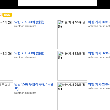
지
악한 기사 44화 (웹툰)
악한 기사 40화 
webtoon.daum.net
webtoon.daum.net
악한 기사 43화 (웹툰)
악한 기사 32화 
webtoon.daum.net
webtoon.daum.net
남남 55화 두껍아 두껍아 (웹
악한 기사 29화 
툰)
webtoon.daum.net
webtoon.daum.net