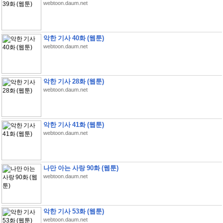
webtoon.daum.net
악한 기사 40화 (웹툰)
webtoon.daum.net
악한 기사 28화 (웹툰)
webtoon.daum.net
악한 기사 41화 (웹툰)
webtoon.daum.net
나만 아는 사랑 90화 (웹툰)
webtoon.daum.net
악한 기사 53화 (웹툰)
webtoon.daum.net