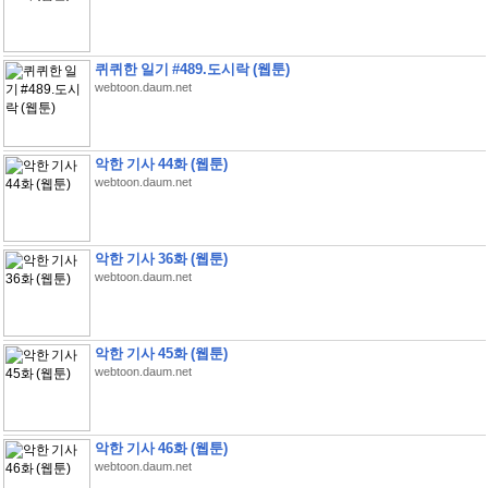
퀴퀴한 일기 #489.도시락 (웹툰)
webtoon.daum.net
악한 기사 44화 (웹툰)
webtoon.daum.net
악한 기사 36화 (웹툰)
webtoon.daum.net
악한 기사 45화 (웹툰)
webtoon.daum.net
악한 기사 46화 (웹툰)
webtoon.daum.net