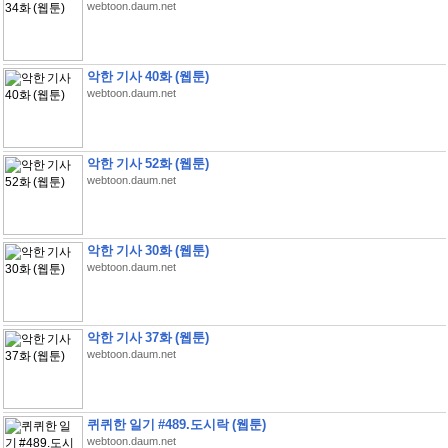
webtoon.daum.net
악한 기사 40화 (웹툰)
webtoon.daum.net
악한 기사 52화 (웹툰)
webtoon.daum.net
악한 기사 30화 (웹툰)
webtoon.daum.net
악한 기사 37화 (웹툰)
webtoon.daum.net
퀴퀴한 일기 #489.도시락 (웹툰)
webtoon.daum.net