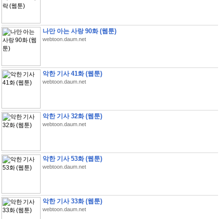
나만 아는 사랑 90화 (웹툰)
webtoon.daum.net
악한 기사 41화 (웹툰)
webtoon.daum.net
악한 기사 32화 (웹툰)
webtoon.daum.net
악한 기사 53화 (웹툰)
webtoon.daum.net
악한 기사 33화 (웹툰)
webtoon.daum.net