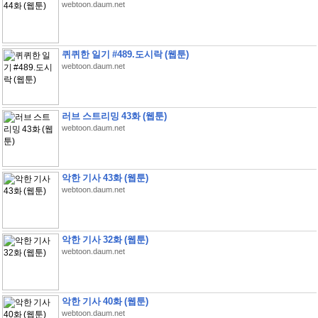
webtoon.daum.net
퀴퀴한 일기 #489.도시락 (웹툰)
webtoon.daum.net
러브 스트리밍 43화 (웹툰)
webtoon.daum.net
악한 기사 43화 (웹툰)
webtoon.daum.net
악한 기사 32화 (웹툰)
webtoon.daum.net
악한 기사 40화 (웹툰)
webtoon.daum.net