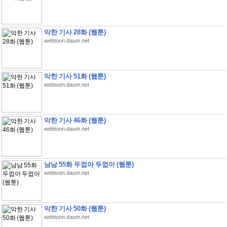
악한 기사 28화 (웹툰)
webtoon.daum.net
악한 기사 51화 (웹툰)
webtoon.daum.net
악한 기사 46화 (웹툰)
webtoon.daum.net
남남 55화 두껍아 두껍아 (웹툰)
webtoon.daum.net
악한 기사 50화 (웹툰)
webtoon.daum.net