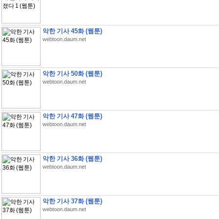
악한 기사 45화 (웹툰)
webtoon.daum.net
악한 기사 50화 (웹툰)
webtoon.daum.net
악한 기사 47화 (웹툰)
webtoon.daum.net
악한 기사 36화 (웹툰)
webtoon.daum.net
악한 기사 37화 (웹툰)
webtoon.daum.net