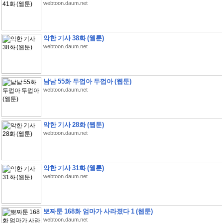
webtoon.daum.net
악한 기사 38화 (웹툰)
webtoon.daum.net
남남 55화 두껍아 두껍아 (웹툰)
webtoon.daum.net
악한 기사 28화 (웹툰)
webtoon.daum.net
악한 기사 31화 (웹툰)
webtoon.daum.net
뽀짜툰 168화 엄마가 사라졌다 1 (웹툰)
webtoon.daum.net