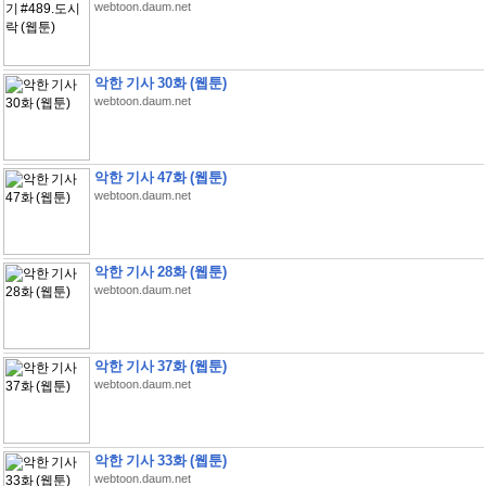
webtoon.daum.net
악한 기사 30화 (웹툰)
webtoon.daum.net
악한 기사 47화 (웹툰)
webtoon.daum.net
악한 기사 28화 (웹툰)
webtoon.daum.net
악한 기사 37화 (웹툰)
webtoon.daum.net
악한 기사 33화 (웹툰)
webtoon.daum.net