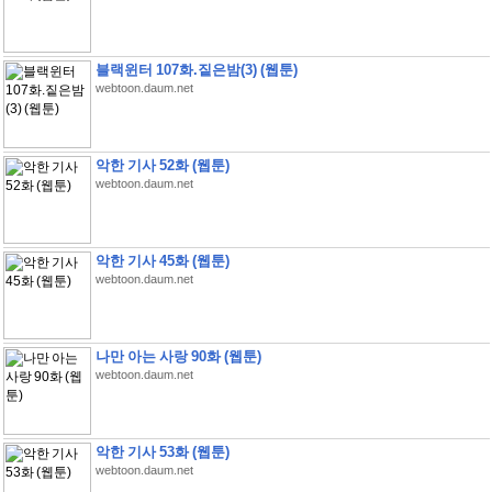
블랙윈터 107화.짙은밤(3) (웹툰)
webtoon.daum.net
악한 기사 52화 (웹툰)
webtoon.daum.net
악한 기사 45화 (웹툰)
webtoon.daum.net
나만 아는 사랑 90화 (웹툰)
webtoon.daum.net
악한 기사 53화 (웹툰)
webtoon.daum.net