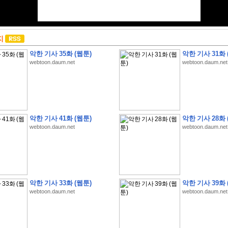
지
악한 기사 35화 (웹툰)
악한 기사 31화 
webtoon.daum.net
webtoon.daum.net
악한 기사 41화 (웹툰)
악한 기사 28화 
webtoon.daum.net
webtoon.daum.net
악한 기사 33화 (웹툰)
악한 기사 39화 
webtoon.daum.net
webtoon.daum.net