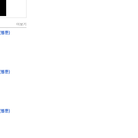
더보기
(웹툰)
(웹툰)
(웹툰)