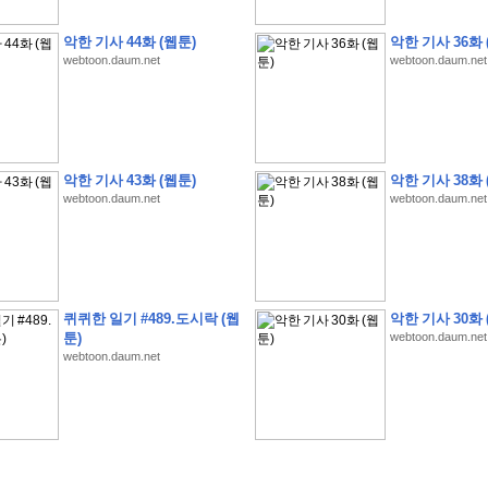
악한 기사 44화 (웹툰)
악한 기사 36화 
webtoon.daum.net
webtoon.daum.net
�
�
�
�
�
�
�
�
�
�
�
�
�
�
�
�
�
�
�
�
�
�
�
�
�
�
�
�
�
�
�
�
�
�
�
�
�
�
�
�
�
�
�
�
�
�
�
�
5
�
�
�
9
-
1
3
�
�
�
)
악한 기사 43화 (웹툰)
악한 기사 38화 
webtoon.daum.net
webtoon.daum.net
�
�
�
�
�
�
�
�
�
�
�
�
�
�
�
�
�
�
�
�
�
�
�
�
�
�
�
�
�
�
�
�
?
�
�
�
�
�
�
�
�
�
�
�
�
�
�
�
�
�
�
�
�
�
�
�
�
�
�
�
�
�
�
�
�
�
�
�
�
�
�
�
�
�
�
�
�
�
�
�
�
�
�
�
�
�
�
�
�
�
�
�
�
�
�
�
�
�
�
�
�
�
�
�
�
�
�
�
�
�
�
�
�
�
�
�
�
�
�
�
�
�
�
�
�
�
퀴퀴한 일기 #489.도시락 (웹
악한 기사 30화 
�
�
�
�
�
�
�
�
�
�
�
�
�
�
�
�
�
�
�
�
�
�
�
�
�
�
�
�
�
�
�
�
�
�
:
:
�
�
툰)
webtoon.daum.net
webtoon.daum.net
�
�
�
�
�
�
�
�
�
�
�
�
�
�
�
�
�
�
�
�
�
�
�
�
�
�
�
�
�
�
�
�
�
�
�
�
�
�
�
�
�
�
�
�
�
�
�
�
�
�
�
�
�
�
�
�
�
�
�
�
�
�
�
�
�
�
�
�
�
�
�
�
�
�
�
�
�
�
�
�
�
�
�
�
�
�
�
�
�
�
�
�
�
�
�
�
�
�
�
�
�
�
�
�
�
�
�
�
�
�
�
�
�
�
�
�
�
�
�
�
�
�
�
�
�
�
�
�
�
�
�
�
�
�
�
�
�
�
�
�
�
�
�
�
�
�
�
�
�
�
�
�
�
�
�
�
�
�
�
�
�
�
�
�
�
�
�
�
�
�
�
�
�
�
�
�
�
�
�
�
�