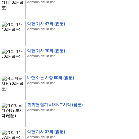
webtoon.daum.net
악한 기사 43화 (웹툰)
webtoon.daum.net
악한 기사 30화 (웹툰)
webtoon.daum.net
나만 아는 사랑 90화 (웹툰)
webtoon.daum.net
퀴퀴한 일기 #489.도시락 (웹툰)
webtoon.daum.net
악한 기사 37화 (웹툰)
webtoon.daum.net