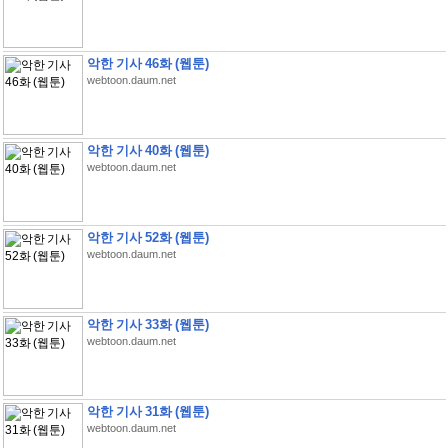
악한 기사 46화 (웹툰)
webtoon.daum.net
악한 기사 40화 (웹툰)
webtoon.daum.net
악한 기사 52화 (웹툰)
webtoon.daum.net
악한 기사 33화 (웹툰)
webtoon.daum.net
악한 기사 31화 (웹툰)
webtoon.daum.net