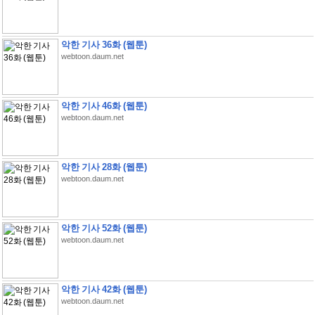
악한 기사 36화 (웹툰)
webtoon.daum.net
악한 기사 46화 (웹툰)
webtoon.daum.net
악한 기사 28화 (웹툰)
webtoon.daum.net
악한 기사 52화 (웹툰)
webtoon.daum.net
악한 기사 42화 (웹툰)
webtoon.daum.net