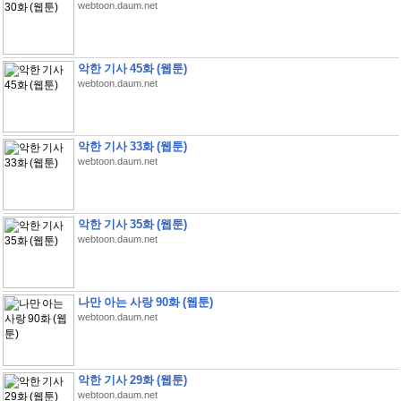
webtoon.daum.net
악한 기사 45화 (웹툰)
webtoon.daum.net
악한 기사 33화 (웹툰)
webtoon.daum.net
악한 기사 35화 (웹툰)
webtoon.daum.net
나만 아는 사랑 90화 (웹툰)
webtoon.daum.net
악한 기사 29화 (웹툰)
webtoon.daum.net