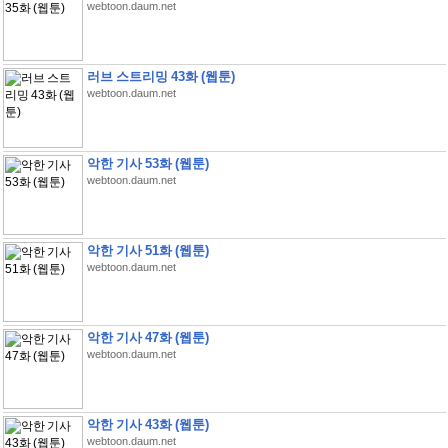
webtoon.daum.net
러브 스트리밍 43화 (웹툰)
webtoon.daum.net
악한 기사 53화 (웹툰)
webtoon.daum.net
악한 기사 51화 (웹툰)
webtoon.daum.net
악한 기사 47화 (웹툰)
webtoon.daum.net
악한 기사 43화 (웹툰)
webtoon.daum.net