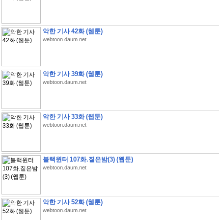
악한 기사 42화 (웹툰)
webtoon.daum.net
악한 기사 39화 (웹툰)
webtoon.daum.net
악한 기사 33화 (웹툰)
webtoon.daum.net
블랙윈터 107화.짙은밤(3) (웹툰)
webtoon.daum.net
악한 기사 52화 (웹툰)
webtoon.daum.net