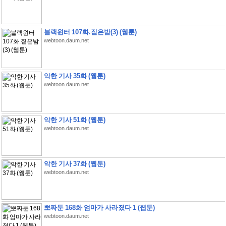
블랙윈터 107화.짙은밤(3) (웹툰)
webtoon.daum.net
악한 기사 35화 (웹툰)
webtoon.daum.net
악한 기사 51화 (웹툰)
webtoon.daum.net
악한 기사 37화 (웹툰)
webtoon.daum.net
뽀짜툰 168화 엄마가 사라졌다 1 (웹툰)
webtoon.daum.net