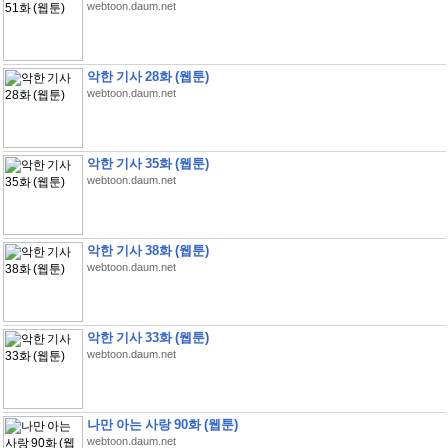
webtoon.daum.net
악한 기사 28화 (웹툰)
webtoon.daum.net
악한 기사 35화 (웹툰)
webtoon.daum.net
악한 기사 38화 (웹툰)
webtoon.daum.net
악한 기사 33화 (웹툰)
webtoon.daum.net
나만 아는 사랑 90화 (웹툰)
webtoon.daum.net