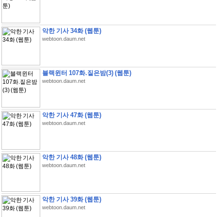
악한 기사 34화 (웹툰)
webtoon.daum.net
블랙윈터 107화.짙은밤(3) (웹툰)
webtoon.daum.net
악한 기사 47화 (웹툰)
webtoon.daum.net
악한 기사 48화 (웹툰)
webtoon.daum.net
악한 기사 39화 (웹툰)
webtoon.daum.net