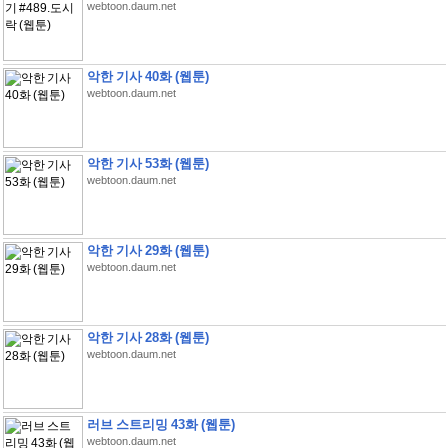
webtoon.daum.net
악한 기사 40화 (웹툰)
webtoon.daum.net
악한 기사 53화 (웹툰)
webtoon.daum.net
악한 기사 29화 (웹툰)
webtoon.daum.net
악한 기사 28화 (웹툰)
webtoon.daum.net
러브 스트리밍 43화 (웹툰)
webtoon.daum.net