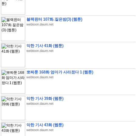
블랙윈터 107화.짙은밤(3) (웹툰)
webtoon.daum.net
악한 기사 41화 (웹툰)
webtoon.daum.net
뽀짜툰 168화 엄마가 사라졌다 1 (웹툰)
webtoon.daum.net
악한 기사 39화 (웹툰)
webtoon.daum.net
악한 기사 43화 (웹툰)
webtoon.daum.net