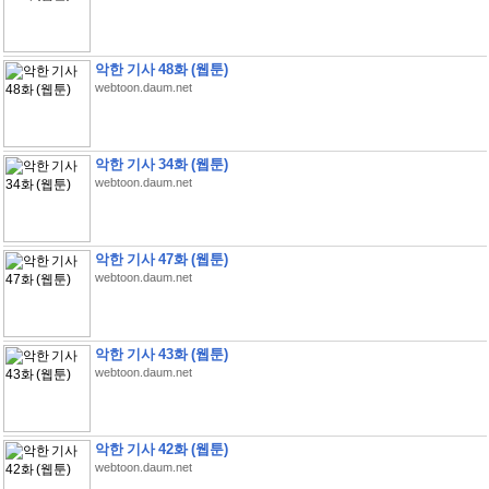
악한 기사 48화 (웹툰)
webtoon.daum.net
악한 기사 34화 (웹툰)
webtoon.daum.net
악한 기사 47화 (웹툰)
webtoon.daum.net
악한 기사 43화 (웹툰)
webtoon.daum.net
악한 기사 42화 (웹툰)
webtoon.daum.net