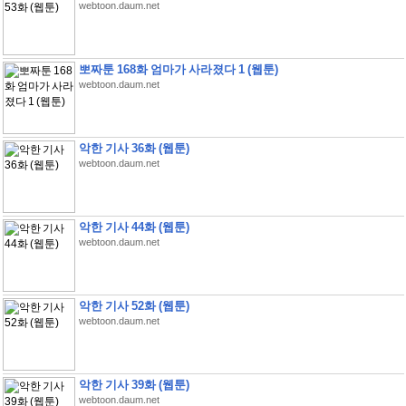
webtoon.daum.net
뽀짜툰 168화 엄마가 사라졌다 1 (웹툰)
webtoon.daum.net
악한 기사 36화 (웹툰)
webtoon.daum.net
악한 기사 44화 (웹툰)
webtoon.daum.net
악한 기사 52화 (웹툰)
webtoon.daum.net
악한 기사 39화 (웹툰)
webtoon.daum.net