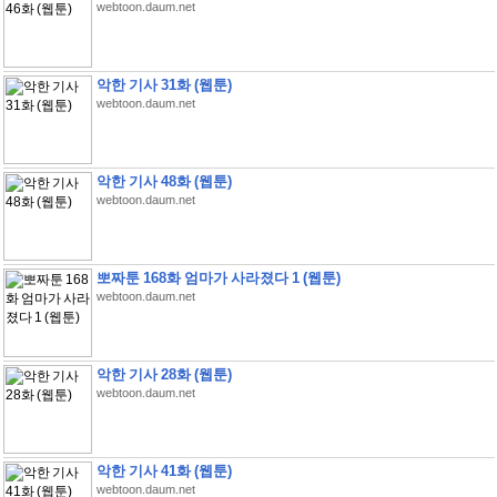
webtoon.daum.net
악한 기사 31화 (웹툰)
webtoon.daum.net
악한 기사 48화 (웹툰)
webtoon.daum.net
뽀짜툰 168화 엄마가 사라졌다 1 (웹툰)
webtoon.daum.net
악한 기사 28화 (웹툰)
webtoon.daum.net
악한 기사 41화 (웹툰)
webtoon.daum.net