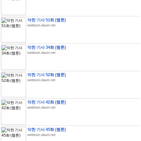
악한 기사 51화 (웹툰)
webtoon.daum.net
악한 기사 34화 (웹툰)
webtoon.daum.net
악한 기사 52화 (웹툰)
webtoon.daum.net
악한 기사 42화 (웹툰)
webtoon.daum.net
악한 기사 45화 (웹툰)
webtoon.daum.net