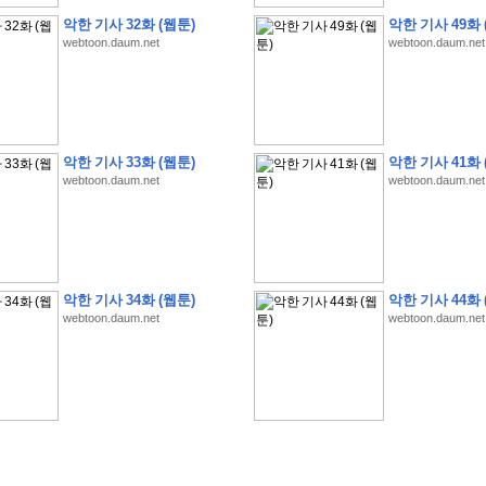
악한 기사 32화 (웹툰)
악한 기사 49화 
webtoon.daum.net
webtoon.daum.net
악한 기사 33화 (웹툰)
악한 기사 41화 
�
�
�
�
�
�
�
�
�
�
�
�
�
�
�
�
�
�
�
�
�
�
(
1
)
webtoon.daum.net
webtoon.daum.net
�
�
P
C
�
�
�
�
�
�
�
�
�
�
�
�
�
�
�
!
�
�
�
�
�
�
�
�
�
�
�
�
�
�
�
�
�
�
�
�
�
�
!
�
�
�
�
�
�
�
�
�
�
�
�
�
�
�
�
�
�
"
�
�
�
�
�
�
"
�
�
�
�
�
�
"
�
�
�
�
�
�
A
I
"
�
�
�
�
�
�
�
�
�
�
�
�
악한 기사 34화 (웹툰)
악한 기사 44화 
�
�
�
�
�
�
�
�
�
�
webtoon.daum.net
webtoon.daum.net
�
1
3
,
0
0
0
�
�
�
G
e
t
!
!
!
�
�
�
�
�
�
�
�
�
�
�
�
�
�
�
�
�
�
�
�
�
�
�
�
�
�
�
�
�
�
�
�
�
�
�
�
�
�
�
�
�
�
�
�
�
�
�
�
�
�
�
�
�
�
�
�
�
�
�
�
�
�
�
�
�
�
�
�
�
�
�
�
�
�
�
�
�
�
�
�
�
�
�
�
�
�
�
�
�
�
�
�
�
�
�
�
�
�
�
�
�
�
�
�
�
�
�
�
�
�
�
�
�
�
�
�
(
�
�
�
�
�
�
�
�
�
�
�
�
�
�
�
5
�
�
�
1
-
8
�
�
�
)
�
�
�
�
�
�
�
�
�
�
�
�