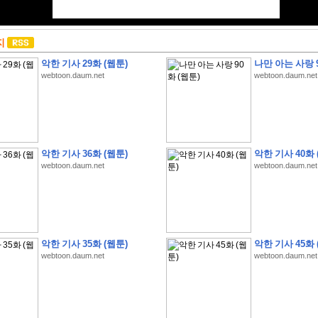
지
악한 기사 29화 (웹툰)
나만 아는 사랑 9
webtoon.daum.net
webtoon.daum.net
악한 기사 36화 (웹툰)
악한 기사 40화 
webtoon.daum.net
webtoon.daum.net
악한 기사 35화 (웹툰)
악한 기사 45화 
webtoon.daum.net
webtoon.daum.net