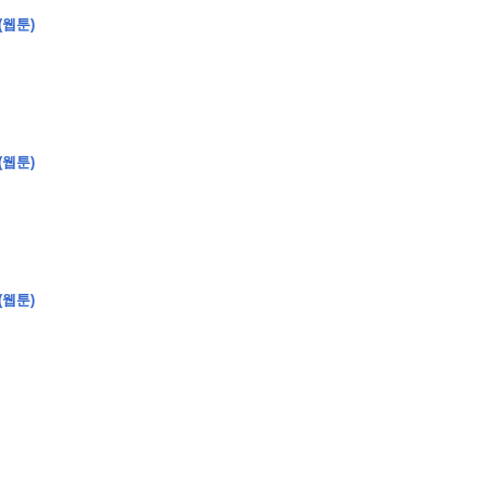
(웹툰)
(웹툰)
(웹툰)
�
�
�
�
�
�
�
�
�
�
�
�
�
�
�
�
�
�
�
�
�
�
�
�
�
�
�
�
�
�
�
�
�
�
�
�
�
�
�
�
�
�
�
�
�
�
�
�
�
�
,
�
�
�
�
�
�
�
�
�
�
�
�
�
�
�
�
�
�
�
�
�
�
�
�
�
�
�
�
�
�
�
�
�
�
�
�
�
�
�
�
�
�
�
�
�
�
�
�
�
�
�
�
�
�
�
3
0
0
�
�
�
�