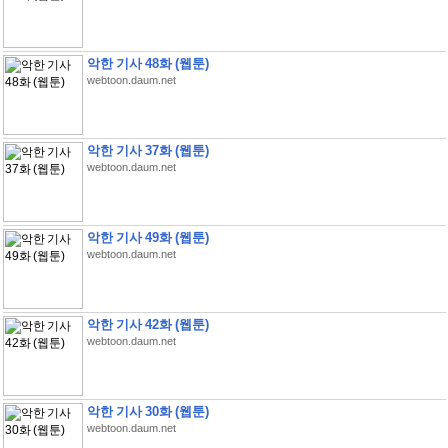
악한 기사 48화 (웹툰)
webtoon.daum.net
악한 기사 37화 (웹툰)
webtoon.daum.net
악한 기사 49화 (웹툰)
webtoon.daum.net
악한 기사 42화 (웹툰)
webtoon.daum.net
악한 기사 30화 (웹툰)
webtoon.daum.net