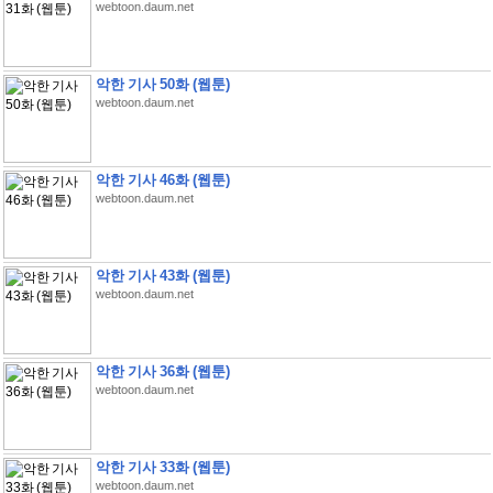
webtoon.daum.net
악한 기사 50화 (웹툰)
webtoon.daum.net
악한 기사 46화 (웹툰)
webtoon.daum.net
악한 기사 43화 (웹툰)
webtoon.daum.net
악한 기사 36화 (웹툰)
webtoon.daum.net
악한 기사 33화 (웹툰)
webtoon.daum.net