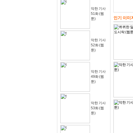
악한 기사
51화 (웹
인기 이미
툰)
악한 기사
52화 (웹
툰)
악한 기사
49화 (웹
툰)
악한 기사
53화 (웹
툰)