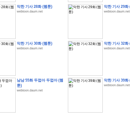
악한 기사 28화 (웹툰)
악한 기사 29화 
webtoon.daum.net
webtoon.daum.net
�
1
�
�
�
�
�
�
�
�
�
�
�
�
�
�
�
�
�
�
�
�
�
�
�
�
�
�
�
�
�
�
�
�
�
�
�
악한 기사 30화 (웹툰)
악한 기사 32화 
�
]
2
0
2
6
�
�
�
8
�
�
�
1
�
�
�
�
�
�
�
�
�
�
�
�
�
�
�
�
�
�
�
�
�
�
�
�
�
webtoon.daum.net
webtoon.daum.net
�
�
�
�
�
�
�
�
�
�
�
�
�
�
�
�
�
�
�
�
�
�
�
�
�
�
�
�
�
�
�
�
�
�
�
�
�
�
�
�
�
�
�
�
�
�
�
�
�
�
�
�
�
�
�
�
�
�
�
�
�
�
�
�
�
�
�
�
�
�
�
�
�
�
�
�
�
�
�
�
�
�
�
�
�
�
�
�
�
�
�
�
�
�
�
�
�
�
�
�
남남 55화 두껍아 두껍아 (웹
악한 기사 39화 
�
�
�
�
�
�
�
�
�
�
�
�
�
�
�
�
�
�
�
�
�
�
�
�
�
�
�
�
�
�
�
�
�
�
�
�
툰)
webtoon.daum.net
�
?
�
�
�
�
�
�
�
�
�
�
�
�
�
�
�
�
�
�
�
�
�
�
�
�
�
�
�
�
�
�
�
�
�
�
�
webtoon.daum.net
�
�
�
�
�
�
�
�
�
�
�
�
�
�
�
�
�
�
�
�
�
�
�
�
�
�
�
�
�
�
�
�
�
�
�
�
�
�
�
�
�
�
�
�
�
�
�
�
�
�
�
�
�
�
�
�
�
�
�
�
�
�
�
�
�
�
�
�
3
2
4
�
�
�
-
�
�
�
�
�
�
�
�
�
�
�
�
�
�
�
�
�
�
�
�
�
�
�
�
�
�
�
�
�
�
�
�
�
�
5
�
�
�
�
�
�
�
�
�
.
.
.
�
�
�
�
�
�
�
�
�
6
�
�
�
�