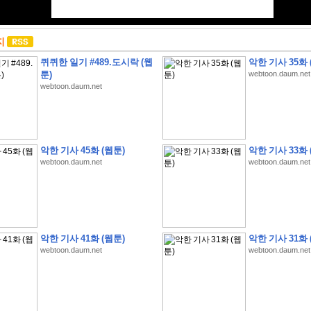
지
퀴퀴한 일기 #489.도시락 (웹
악한 기사 35화 
툰)
webtoon.daum.net
webtoon.daum.net
악한 기사 45화 (웹툰)
악한 기사 33화 
webtoon.daum.net
webtoon.daum.net
악한 기사 41화 (웹툰)
악한 기사 31화 
webtoon.daum.net
webtoon.daum.net