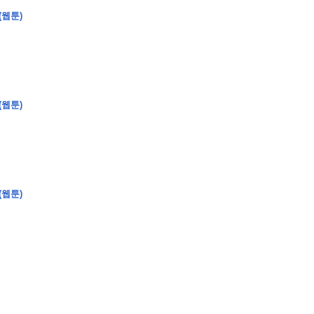
(웹툰)
�
�
�
�
�
�
�
�
�
�
�
�
�
�
�
�
�
�
�
�
�
�
�
�
�
?
(웹툰)
�
�
�
�
�
�
�
�
�
�
�
�
�
�
�
�
�
(웹툰)
�
�
�
�
�
�
�
�
�
�
�
�
�
�
�
�
�
�
�
�
�
�
�
�
�
�
�
�
�
�
�
�
�
�
�
�
�
�
�
�
�