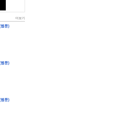
더보기
(웹툰)
(웹툰)
(웹툰)