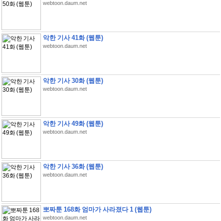
webtoon.daum.net
악한 기사 41화 (웹툰)
webtoon.daum.net
악한 기사 30화 (웹툰)
webtoon.daum.net
악한 기사 49화 (웹툰)
webtoon.daum.net
악한 기사 36화 (웹툰)
webtoon.daum.net
뽀짜툰 168화 엄마가 사라졌다 1 (웹툰)
webtoon.daum.net