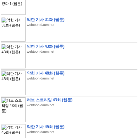
악한 기사 31화 (웹툰)
webtoon.daum.net
악한 기사 43화 (웹툰)
webtoon.daum.net
악한 기사 48화 (웹툰)
webtoon.daum.net
러브 스트리밍 43화 (웹툰)
webtoon.daum.net
악한 기사 45화 (웹툰)
webtoon.daum.net