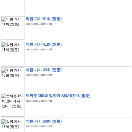
악한 기사 51화 (웹툰)
webtoon.daum.net
악한 기사 41화 (웹툰)
webtoon.daum.net
악한 기사 43화 (웹툰)
webtoon.daum.net
뽀짜툰 168화 엄마가 사라졌다 1 (웹툰)
webtoon.daum.net
악한 기사 28화 (웹툰)
webtoon.daum.net