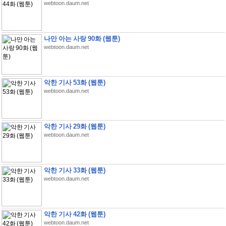
webtoon.daum.net
나만 아는 사랑 90화 (웹툰)
webtoon.daum.net
악한 기사 53화 (웹툰)
webtoon.daum.net
악한 기사 29화 (웹툰)
webtoon.daum.net
악한 기사 33화 (웹툰)
webtoon.daum.net
악한 기사 42화 (웹툰)
webtoon.daum.net