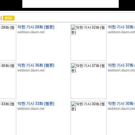
지
악한 기사 28화 (웹툰)
악한 기사 32화 
webtoon.daum.net
webtoon.daum.net
악한 기사 36화 (웹툰)
악한 기사 37화 
webtoon.daum.net
webtoon.daum.net
악한 기사 33화 (웹툰)
악한 기사 30화 
webtoon.daum.net
webtoon.daum.net