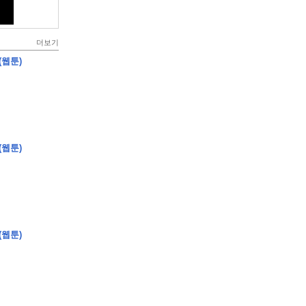
더보기
(웹툰)
(웹툰)
(웹툰)