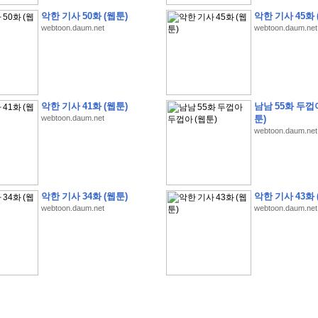
악한 기사 50화 (웹툰)
악한 기사 45화 
webtoon.daum.net
webtoon.daum.net
�
1
�
�
�
�
�
�
�
�
�
�
�
�
�
�
�
�
�
�
�
�
�
�
�
�
�
�
�
�
�
�
�
�
�
�
�
악한 기사 41화 (웹툰)
남남 55화 두껍
�
�
�
�
3
2
9
�
�
�
(
1
0
0
�
�
�
�
�
�
�
�
�
�
�
�
)
:
�
�
�
�
�
�
�
�
�
�
�
�
�
webtoon.daum.net
툰)
webtoon.daum.net
�
�
�
�
�
�
�
�
�
�
�
�
�
�
�
�
�
�
�
�
�
�
�
�
�
�
�
�
�
�
�
�
�
�
�
�
�
�
�
�
�
�
�
�
�
�
�
�
�
�
�
�
�
�
�
�
�
�
�
�
�
�
�
�
�
�
�
�
�
�
�
�
�
�
�
�
�
�
�
�
�
�
�
�
�
�
�
�
�
�
�
�
�
악한 기사 34화 (웹툰)
악한 기사 43화 
�
�
�
�
�
�
�
�
�
�
�
�
�
�
�
�
�
�
�
�
�
�
�
�
webtoon.daum.net
webtoon.daum.net
�
�
�
�
�
�
�
�
�
�
�
�
�
�
�
�
�
�
�
�
�
�
�
�
�
�
�
�
�
�
�
�
�
�
�
�
�
�
�
�
�
�
�
�
�
�
�
�
�
�
�
�
�
�
�
�
�
.
�
�
�
�
�
�
�
�
�
�
�
�
�
�
�
�
�
�
�
�
!
'
�
�
�
�
�
�
�
�
�
�
�
�
�
�
�
�
�
�
�
�
�
�
�
�
�
�
�
�
�
�
�
�
�
�
�
�
�
�
�
�
�
�
�
�
�
�
�
�
�
�
�
�
�
�
�
�
�
�
�
�
�
�
�
�
�
�
�
�
2
6
�
�
�
)
�
�
�
�
�
�
�
�
�
�
�
�
�
�
�
�
�
�
�
�
�