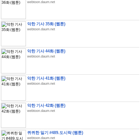
webtoon.daum.net
악한 기사 35화 (웹툰)
webtoon.daum.net
악한 기사 44화 (웹툰)
webtoon.daum.net
악한 기사 41화 (웹툰)
webtoon.daum.net
악한 기사 42화 (웹툰)
webtoon.daum.net
퀴퀴한 일기 #489.도시락 (웹툰)
webtoon.daum.net