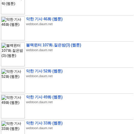
악한 기사 46화 (웹툰)
webtoon.daum.net
블랙윈터 107화.짙은밤(3) (웹툰)
webtoon.daum.net
악한 기사 52화 (웹툰)
webtoon.daum.net
악한 기사 49화 (웹툰)
webtoon.daum.net
악한 기사 33화 (웹툰)
webtoon.daum.net