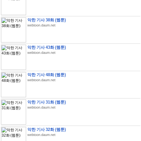
악한 기사 38화 (웹툰)
webtoon.daum.net
악한 기사 43화 (웹툰)
webtoon.daum.net
악한 기사 48화 (웹툰)
webtoon.daum.net
악한 기사 31화 (웹툰)
webtoon.daum.net
악한 기사 32화 (웹툰)
webtoon.daum.net