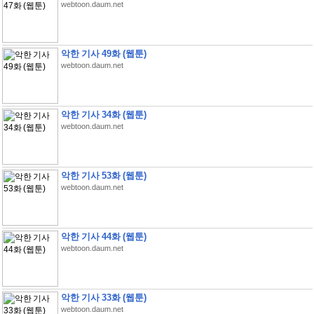
webtoon.daum.net
악한 기사 49화 (웹툰)
webtoon.daum.net
악한 기사 34화 (웹툰)
webtoon.daum.net
악한 기사 53화 (웹툰)
webtoon.daum.net
악한 기사 44화 (웹툰)
webtoon.daum.net
악한 기사 33화 (웹툰)
webtoon.daum.net