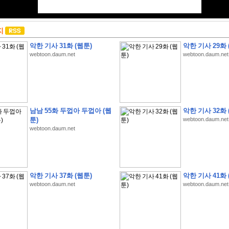
지
악한 기사 31화 (웹툰)
악한 기사 29화 
webtoon.daum.net
webtoon.daum.net
남남 55화 두껍아 두껍아 (웹
악한 기사 32화 
툰)
webtoon.daum.net
webtoon.daum.net
악한 기사 37화 (웹툰)
악한 기사 41화 
webtoon.daum.net
webtoon.daum.net