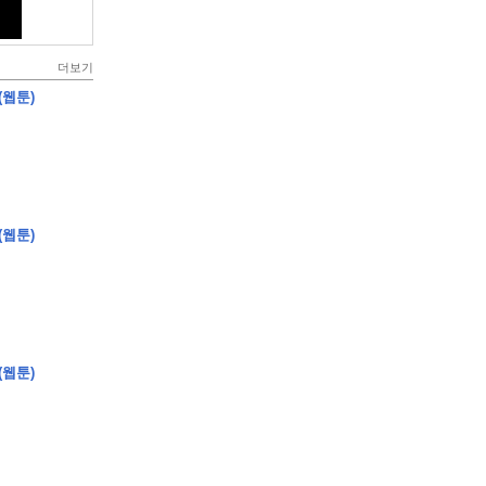
더보기
(웹툰)
(웹툰)
(웹툰)