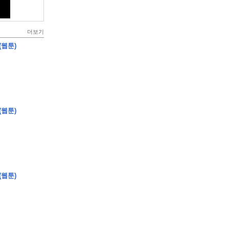
더보기
(웹툰)
(웹툰)
(웹툰)