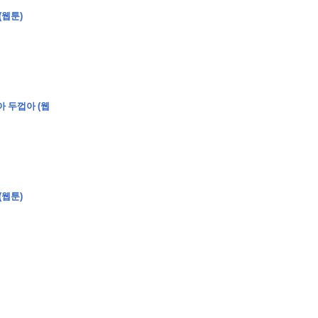
(웹툰)
�
�
�
�
�
�
�
�
�
7
�
�
�
�
�
�
�
�
�
�
�
�
�
�
�
�
�
�
�
�
�
�
�
�
�
�
�
아 두껍아 (웹
�
�
�
�
�
8
�
�
�
�
�
�
�
�
�
�
�
�
-
�
�
�
�
�
�
�
�
�
�
�
�
�
�
�
�
�
�
�
�
�
�
�
�
�
�
�
�
�
�
�
�
�
�
(
�
�
�
�
�
�
�
�
�
�
�
�
�
�
�
�
�
�
�
�
�
�
�
�
�
�
�
�
�
�
�
�
�
�
�
�
�
�
�
�
�
�
�
�
�
�
�
�
�
�
�
�
�
�
�
�
�
�
�
�
�
�
�
�
�
�
�
�
�
�
�
�
�
�
�
�
�
(웹툰)
�
�
�
�
�
?
�
�
�
�
�
�
�
�
�
�
�
�
�
�
�
�
�
�
�
�
�
�
�
�
�
�
�
�
�
�
�
�
�
�
�
�
�
�
�
�
�
�
�
�
�
�
�
�
�
�
�
�
�
�
�
�
�
�
�
�
�
,
�
�
�
�
�
�
�
�
�
�
�
�
�
�
�
8
�
�
�
�
�
�
�
�
�
�
�
�
�
�
�
�
�
�
�
�
�
�
�
]
�
�
�
�
�
�
�
�
�
�
�
�
�
�
�
�
�
�
�
�
�
�
�
�
�
�
�
�
�
�
�
�
�
�
�
�
�
�
�
�
�
�
�
�
�
�
�
�
�
�
�
�
�
�
�
�
�
�
�
�
�
�
�
8
�
�
�
)
�
�
�
�
�
�
�
�
�
�
�
�
�
�
�
�
�
�
�
�
�
�
�
�
�
�
�
�
�
�
�