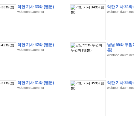
악한 기사 33화 (웹툰)
악한 기사 34화 
webtoon.daum.net
webtoon.daum.net
�
�
�
�
�
�
�
�
�
�
�
�
�
�
�
�
�
�
�
�
�
�
�
�
�
�
�
�
�
�
�
�
�
�
�
�
�
악한 기사 42화 (웹툰)
남남 55화 두껍
�
�
�
�
�
�
�
�
�
�
�
�
�
�
�
�
�
�
�
5
0
�
�
�
�
�
�
�
�
�
,
�
�
�
�
�
�
�
webtoon.daum.net
툰)
webtoon.daum.net
�
�
�
�
(
�
�
�
�
�
�
�
�
�
�
�
�
)
�
�
�
�
�
�
�
�
�
�
�
�
�
�
�
]
�
�
�
�
�
�
�
�
�
�
�
�
�
�
�
�
�
�
�
�
�
�
�
�
�
�
�
�
�
�
[
�
�
�
�
�
�
�
�
�
�
�
�
�
�
�
�
�
�
�
�
�
?
�
�
�
�
�
�
�
�
�
�
�
�
�
�
�
�
,
�
�
�
�
�
�
�
�
�
�
�
�
�
�
�
�
�
�
�
�
악한 기사 31화 (웹툰)
악한 기사 35화 
�
�
�
�
�
�
,
�
�
�
�
�
�
�
�
�
�
�
�
�
�
�
�
�
�
�
�
�
�
�
�
�
�
�
�
�
�
�
webtoon.daum.net
webtoon.daum.net
�
�
�
�
�
�
�
�
�
�
�
�
�
�
�
�
�
�
�
�
�
�
�
�
�
�
�
�
,
�
�
�
�
�
�
�
�
�
�
�
�
�
�
�
�
�
�
T
e
s
t
E
n
g
i
n
e
e
r
P
E
�
�
�
�
�
�
�
�
�
�
�
�
�
�
�
�
�
�
5
0
�
�
�
�
�
�
�
�
�
�
�
�
�
�
�
�
�
�
�
�
�
�
�
�
�
�
�
�
�
�
�
�
�
�
�
�
�
�
�
�
�
�
�
�
�
�
�
�
�
�
�
�
�
�
�
�
�
�
�
�
�
�
�
�
�
�
�
�
�
�
�
�
�
�
�
�
�
�
�
�
�
�
�
�
�
�
�
�
�
�
�
�
�
�
�
�
�
�
�
�
�
�
�
�
�
�
�
�
�
�
�
�
�
�
�
�
�
�
�
�
�
�
�
�
�
2
8
�
�
�
(
1
�