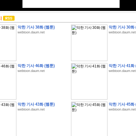
지
악한 기사 38화 (웹툰)
악한 기사 30화 
webtoon.daum.net
webtoon.daum.net
악한 기사 46화 (웹툰)
악한 기사 41화 
webtoon.daum.net
webtoon.daum.net
악한 기사 43화 (웹툰)
악한 기사 45화 
webtoon.daum.net
webtoon.daum.net