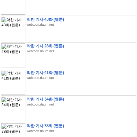
악한 기사 43화 (웹툰)
webtoon.daum.net
악한 기사 28화 (웹툰)
webtoon.daum.net
악한 기사 41화 (웹툰)
webtoon.daum.net
악한 기사 34화 (웹툰)
webtoon.daum.net
악한 기사 38화 (웹툰)
webtoon.daum.net