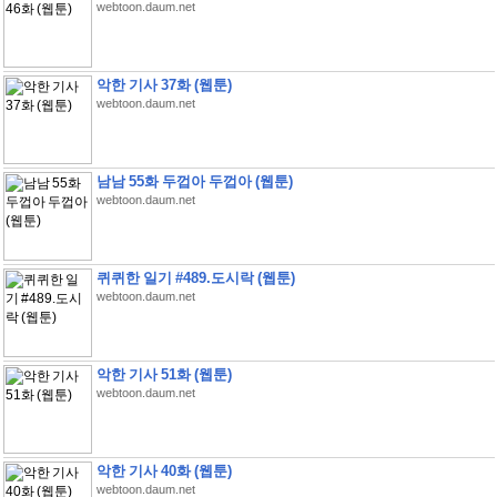
webtoon.daum.net
악한 기사 37화 (웹툰)
webtoon.daum.net
남남 55화 두껍아 두껍아 (웹툰)
webtoon.daum.net
퀴퀴한 일기 #489.도시락 (웹툰)
webtoon.daum.net
악한 기사 51화 (웹툰)
webtoon.daum.net
악한 기사 40화 (웹툰)
webtoon.daum.net