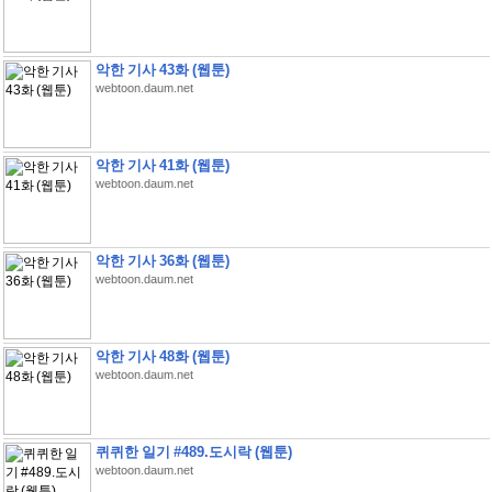
악한 기사 43화 (웹툰)
webtoon.daum.net
악한 기사 41화 (웹툰)
webtoon.daum.net
악한 기사 36화 (웹툰)
webtoon.daum.net
악한 기사 48화 (웹툰)
webtoon.daum.net
퀴퀴한 일기 #489.도시락 (웹툰)
webtoon.daum.net