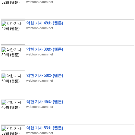
webtoon.daum.net
악한 기사 49화 (웹툰)
webtoon.daum.net
악한 기사 39화 (웹툰)
webtoon.daum.net
악한 기사 50화 (웹툰)
webtoon.daum.net
악한 기사 45화 (웹툰)
webtoon.daum.net
악한 기사 53화 (웹툰)
webtoon.daum.net