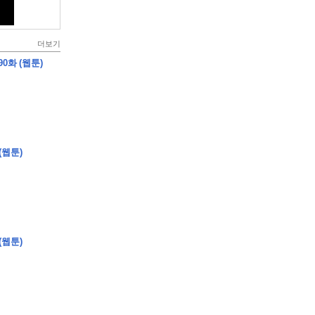
더보기
0화 (웹툰)
(웹툰)
(웹툰)