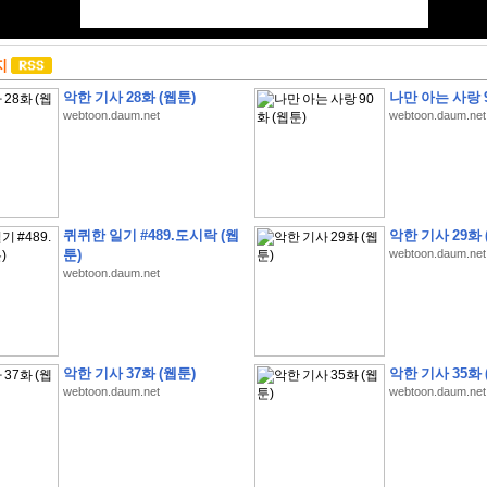
지
악한 기사 28화 (웹툰)
나만 아는 사랑 9
webtoon.daum.net
webtoon.daum.net
퀴퀴한 일기 #489.도시락 (웹
악한 기사 29화 
툰)
webtoon.daum.net
webtoon.daum.net
악한 기사 37화 (웹툰)
악한 기사 35화 
webtoon.daum.net
webtoon.daum.net