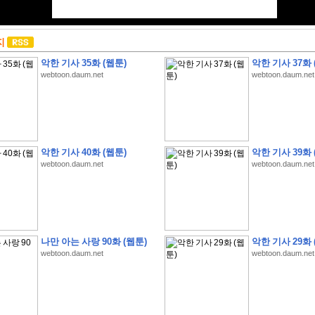
지
악한 기사 35화 (웹툰)
악한 기사 37화 
webtoon.daum.net
webtoon.daum.net
악한 기사 40화 (웹툰)
악한 기사 39화 
webtoon.daum.net
webtoon.daum.net
나만 아는 사랑 90화 (웹툰)
악한 기사 29화 
webtoon.daum.net
webtoon.daum.net