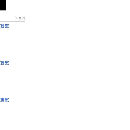
더보기
(웹툰)
(웹툰)
(웹툰)