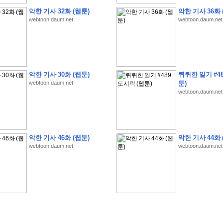
악한 기사 32화 (웹툰)
악한 기사 36화 
webtoon.daum.net
webtoon.daum.net
�
�
�
�
�
�
�
�
�
�
�
�
�
�
�
�
�
�
�
�
�
�
�
�
�
�
�
�
�
�
�
�
�
�
!
악한 기사 30화 (웹툰)
퀴퀴한 일기 #48
�
�
�
�
�
�
�
�
�
�
�
�
�
�
�
�
(
4
7
�
�
�
4
�
�
�
)
�
�
�
�
�
�
�
�
�
�
�
�
webtoon.daum.net
툰)
webtoon.daum.net
�
�
�
�
�
�
�
�
�
�
�
�
�
�
�
�
4
6
�
�
�
�
�
�
(
4
�
�
�
8
�
�
�
)
�
�
�
�
�
�
�
�
�
�
5
8
1
:
�
�
�
�
�
�
�
�
�
�
�
�
�
�
�
(
�
�
�
�
�
�
�
�
�
�
�
�
�
�
�
�
�
�
�
�
�
�
�
�
�
�
�
�
�
�
�
�
�
�
�
�
�
�
�
�
�
�
�
�
�
�
�
�
�
�
�
�
악한 기사 46화 (웹툰)
악한 기사 44화 
�
�
�
�
�
�
�
�
�
�
�
�
�
�
�
�
�
�
�
:
�
�
�
�
�
�
�
�
�
�
�
�
�
�
�
�
�
webtoon.daum.net
webtoon.daum.net
�
�
�
�
�
�
�
�
�
�
�
�
�
�
�
�
�
�
�
�
�
�
�
�
�
�
�
�
�
�
�
�
�
�
�
�
�
�
�
�
�
�
�
�
�
�
�
�
�
�
�
�
�
�
�
�
�
�
�
�
�
�
3
3
�
�
�
�
�
�
(
2
�
�
�
8
�
�
�
)
�
�
�
�
�
�
�
�
�
�
�
�
�
�
�
�
�
�
�
�
�
�
2
5
�
�
�
�
�
�
(
2
�
�
�
)
�
�
�
�
�
�
�
�
�
�
�
�
�
�
�
�
�
�
�
�
�
�
�
�
�
1
7
�
�
�
(
2
�
�
�
7
�
�
�
)
�
�
�
�
�
�
�
�
�
�
�
�
�
�
�
�
�
�
�
�
�
�
�
�
�
1
7
�
�
�
(
2
�
�
�
5
�
�
�
)
�
�
�
�
�
�
�
�
�