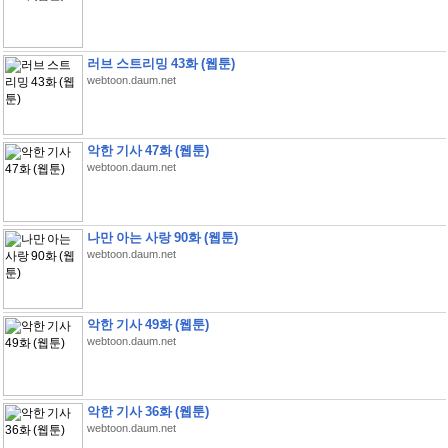
러브 스트리밍 43화 (웹툰)
webtoon.daum.net
악한 기사 47화 (웹툰)
webtoon.daum.net
나만 아는 사랑 90화 (웹툰)
webtoon.daum.net
악한 기사 49화 (웹툰)
webtoon.daum.net
악한 기사 36화 (웹툰)
webtoon.daum.net