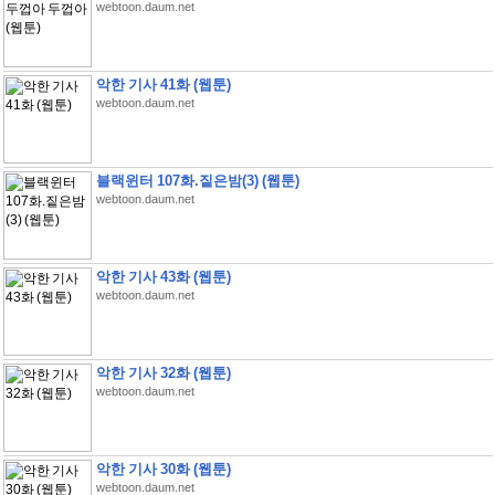
webtoon.daum.net
악한 기사 41화 (웹툰)
webtoon.daum.net
블랙윈터 107화.짙은밤(3) (웹툰)
webtoon.daum.net
악한 기사 43화 (웹툰)
webtoon.daum.net
악한 기사 32화 (웹툰)
webtoon.daum.net
악한 기사 30화 (웹툰)
webtoon.daum.net