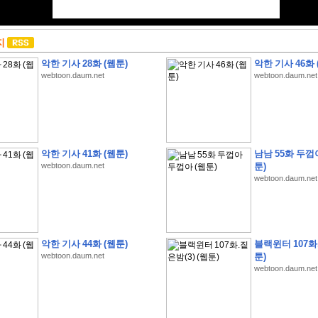
지
악한 기사 28화 (웹툰)
악한 기사 46화 
webtoon.daum.net
webtoon.daum.net
악한 기사 41화 (웹툰)
남남 55화 두껍
webtoon.daum.net
툰)
webtoon.daum.net
악한 기사 44화 (웹툰)
블랙윈터 107화.
webtoon.daum.net
툰)
webtoon.daum.net