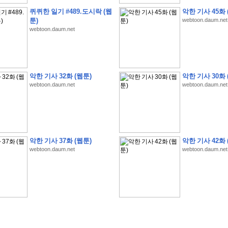
퀴퀴한 일기 #489.도시락 (웹
악한 기사 45화 
툰)
webtoon.daum.net
webtoon.daum.net
�
�
�
�
�
�
�
�
�
�
�
�
�
�
�
�
�
�
�
�
�
�
�
�
�
�
�
�
�
�
�
�
�
�
�
�
악한 기사 32화 (웹툰)
악한 기사 30화 
�
�
�
�
5
8
1
:
�
�
�
�
�
�
�
�
�
�
�
�
�
�
�
(
�
�
�
�
�
�
�
�
�
�
�
�
�
�
�
webtoon.daum.net
webtoon.daum.net
�
�
�
�
�
�
�
�
�
�
�
�
�
�
�
�
�
�
�
�
�
�
�
�
�
�
�
�
�
�
�
�
�
�
�
�
�
�
�
�
�
4
5
0
0
�
�
�
�
�
�
�
�
�
�
�
�
�
�
�
�
�
�
�
�
�
�
�
�
�
�
�
�
�
�
�
�
�
�
�
�
�
�
�
�
�
�
�
�
�
�
�
�
�
�
�
�
�
�
�
�
�
�
�
�
�
�
�
�
�
�
�
�
�
�
�
�
�
�
�
�
�
�
�
�
�
�
�
�
�
�
�
�
,
�
�
�
�
�
�
�
�
�
�
�
�
8
�
악한 기사 37화 (웹툰)
악한 기사 42화 
�
�
�
�
�
�
�
�
�
�
�
�
�
�
�
�
�
�
�
�
�
�
�
�
webtoon.daum.net
webtoon.daum.net
�
(
8
/
3
/
2
6
)
�
�
�
�
�
�
�
�
�
�
�
�
�
�
�
�
�
�
�
(
8
/
4
/
2
6
)
�
�
�
�
�
�
�
�
�
�
�
�
�
�
�
�
�
�
�
:
�
�
�
�
�
�
�
�
�
�
�
�
�
�
�
�
�
�
�
�
�
�
�
�
�
�
�
�
�
�
�
�
�
�
�
�
�
�
�
�
�
�
�
�
�
�
�
�
�
�
�
!
�
�
�
�
�
�
�
�
�
�
!
�
�
�
�
�
�
�
�
�
�
�
�
�
�
�
�
�
�
�
�
�
�
�
�
�
�
�
�
�
�
�
,
�
�
�
�
�