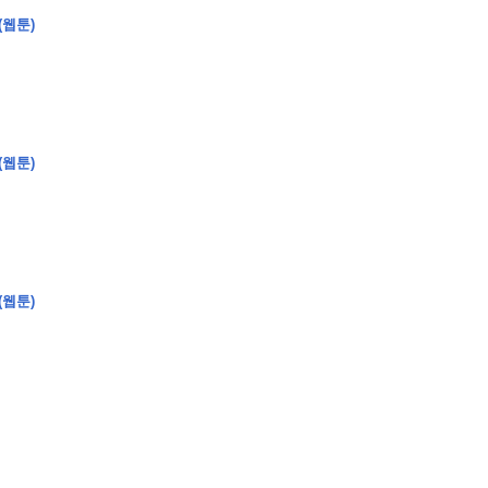
(웹툰)
�
�
�
�
�
�
�
�
�
�
�
�
�
�
�
�
�
�
�
�
�
�
�
�
�
�
�
�
�
�
�
�
�
�
�
�
�
(웹툰)
�
�
�
�
�
�
�
�
�
�
�
�
�
�
�
)
�
�
�
�
�
�
�
�
�
�
�
�
�
�
�
�
�
�
�
�
�
�
�
�
�
�
�
�
�
�
�
�
�
�
�
�
�
�
�
�
�
�
�
�
�
�
�
�
�
�
�
�
�
�
�
�
�
�
�
�
�
�
�
�
�
(웹툰)
�
�
�
�
�
�
�
�
�
�
�
�
�
�
�
�
�
�
�
�
�
�
�
�
�
�
�
�
�
�
�
�
�
�
�
�
�
�
�
�
�
�
�
�
�
�
�
�
�
�
�
�
�
�
�
�