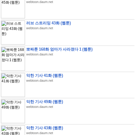
webtoon.daum.net
러브 스트리밍 43화 (웹툰)
webtoon.daum.net
뽀짜툰 168화 엄마가 사라졌다 1 (웹툰)
webtoon.daum.net
악한 기사 41화 (웹툰)
webtoon.daum.net
악한 기사 49화 (웹툰)
webtoon.daum.net
악한 기사 43화 (웹툰)
webtoon.daum.net