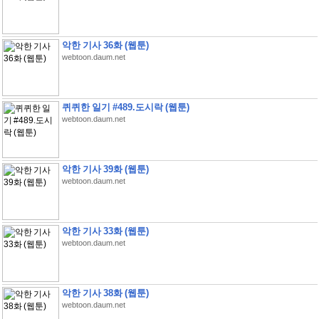
악한 기사 36화 (웹툰)
webtoon.daum.net
퀴퀴한 일기 #489.도시락 (웹툰)
webtoon.daum.net
악한 기사 39화 (웹툰)
webtoon.daum.net
악한 기사 33화 (웹툰)
webtoon.daum.net
악한 기사 38화 (웹툰)
webtoon.daum.net