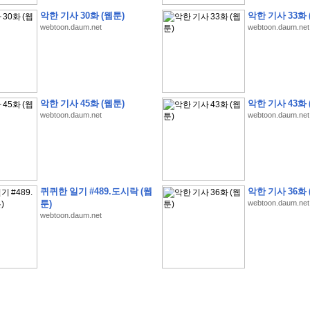
악한 기사 30화 (웹툰)
악한 기사 33화 
webtoon.daum.net
webtoon.daum.net
�
�
�
�
�
�
�
�
�
�
�
�
�
�
�
�
�
�
�
�
�
�
�
�
�
�
�
�
�
�
�
�
�
�
!
악한 기사 45화 (웹툰)
악한 기사 43화 
�
�
�
�
�
�
�
�
�
�
�
�
�
�
�
�
(
4
7
�
�
�
4
�
�
�
)
�
�
�
�
�
�
�
�
�
�
�
�
webtoon.daum.net
webtoon.daum.net
�
�
�
�
�
�
�
�
�
�
�
�
�
�
�
�
4
6
�
�
�
�
�
�
(
4
�
�
�
8
�
�
�
)
�
�
�
�
�
�
�
�
�
�
5
8
1
:
�
�
�
�
�
�
�
�
�
�
�
�
�
�
�
(
�
�
�
�
�
�
�
�
�
�
�
�
�
�
�
�
�
�
�
�
�
�
�
�
�
�
�
�
�
�
�
�
�
�
�
�
�
�
�
�
�
�
�
�
�
�
�
�
�
�
�
�
퀴퀴한 일기 #489.도시락 (웹
악한 기사 36화 
�
�
�
�
�
�
�
�
�
�
�
�
�
�
�
�
�
�
�
:
�
�
�
�
�
�
�
�
�
�
�
�
�
�
�
�
�
툰)
webtoon.daum.net
�
�
�
�
�
�
�
�
�
�
�
�
�
�
�
�
�
�
�
�
�
�
�
�
�
�
�
�
�
�
�
�
�
�
�
�
webtoon.daum.net
�
�
�
�
�
�
�
�
�
�
�
�
�
�
�
�
�
�
�
�
�
�
�
�
�
�
3
3
�
�
�
�
�
�
(
2
�
�
�
8
�
�
�
)
�
�
�
�
�
�
�
�
�
�
�
�
�
�
�
�
�
�
�
�
�
�
2
5
�
�
�
�
�
�
(
2
�
�
�
)
�
�
�
�
�
�
�
�
�
�
�
�
�
�
�
�
�
�
�
�
�
�
�
�
�
1
7
�
�
�
(
2
�
�
�
7
�
�
�
)
�
�
�
�
�
�
�
�
�
�
�
�
�
�
�
�
�
�
�
�
�
�
�
�
�
1
7
�
�
�
(
2
�
�
�
5
�
�
�
)
�
�
�
�
�
�
�
�
�