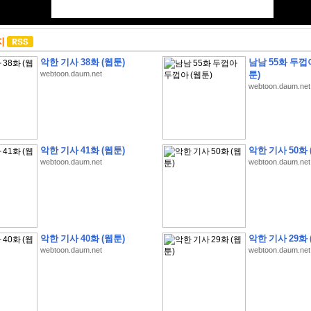
지
악한 기사 38화 (웹툰)
남남 55화 두껍
webtoon.daum.net
툰)
webtoon.daum.net
악한 기사 41화 (웹툰)
악한 기사 50화 
webtoon.daum.net
webtoon.daum.net
악한 기사 40화 (웹툰)
악한 기사 29화 
webtoon.daum.net
webtoon.daum.net