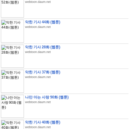
webtoon.daum.net
악한 기사 44화 (웹툰)
webtoon.daum.net
악한 기사 28화 (웹툰)
webtoon.daum.net
악한 기사 37화 (웹툰)
webtoon.daum.net
나만 아는 사랑 90화 (웹툰)
webtoon.daum.net
악한 기사 40화 (웹툰)
webtoon.daum.net