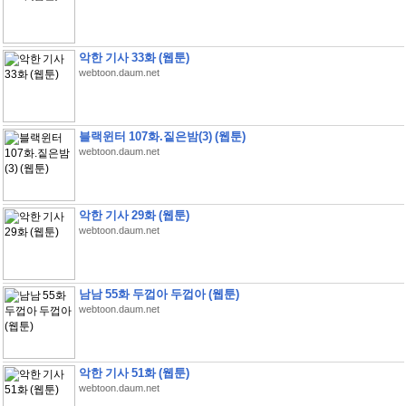
악한 기사 33화 (웹툰)
webtoon.daum.net
블랙윈터 107화.짙은밤(3) (웹툰)
webtoon.daum.net
악한 기사 29화 (웹툰)
webtoon.daum.net
남남 55화 두껍아 두껍아 (웹툰)
webtoon.daum.net
악한 기사 51화 (웹툰)
webtoon.daum.net