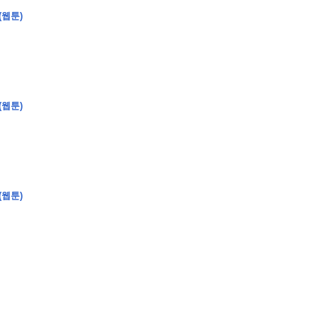
(웹툰)
�
�
�
�
�
�
�
�
�
�
�
�
�
�
�
�
�
�
�
�
�
�
�
�
�
?
(웹툰)
�
�
�
�
�
�
�
�
�
�
�
�
�
�
�
�
�
�
�
�
�
�
�
�
�
�
�
�
�
�
�
�
�
�
�
�
(웹툰)
�
�
�
�
�
�
�
�
,
�
�
�
�
�
�
�
�
�
�
�
�
2
-
0
�
�
�
�
�
�
.
�
�
�
�
�
�
�
�
�
�
�
�
�
�
�
�
�
�
�
�
�
�
�
�
�
�
�
�