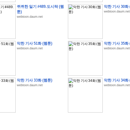
퀴퀴한 일기 #489.도시락 (웹
악한 기사 30화 
툰)
webtoon.daum.net
webtoon.daum.net
�
1
�
�
�
�
�
�
�
�
�
�
�
�
�
�
�
�
�
�
�
�
�
�
�
�
�
�
�
�
�
�
�
�
�
�
�
악한 기사 51화 (웹툰)
악한 기사 35화 
�
�
�
�
3
2
9
�
�
�
(
1
0
0
�
�
�
�
�
�
�
�
�
�
�
�
)
:
�
�
�
�
�
�
�
�
�
�
�
�
�
webtoon.daum.net
webtoon.daum.net
�
�
�
�
�
�
�
�
�
�
�
�
�
�
�
�
�
�
�
�
�
�
�
�
�
�
�
�
�
�
�
�
�
�
�
�
�
�
�
�
�
�
�
�
�
�
�
�
�
�
�
�
�
�
�
�
�
�
�
�
�
�
�
�
�
�
�
�
�
�
�
�
�
�
�
�
�
�
�
�
�
�
�
�
�
�
�
�
�
�
�
�
�
악한 기사 33화 (웹툰)
악한 기사 34화 
�
�
�
�
�
�
�
�
�
�
�
�
�
�
�
�
�
�
�
�
�
�
�
�
webtoon.daum.net
webtoon.daum.net
�
�
�
�
�
�
�
�
�
�
�
�
�
�
�
�
�
�
�
�
�
�
�
�
�
�
�
�
�
�
�
�
�
�
�
�
�
�
�
�
�
�
�
�
�
�
�
�
�
�
�
�
�
�
�
�
�
.
�
�
�
�
�
�
�
�
�
�
�
�
�
�
�
�
�
�
�
�
!
'
�
�
�
�
�
�
�
�
�
�
�
�
�
�
�
�
�
�
�
�
�
�
�
�
�
�
�
�
�
�
�
�
�
�
�
�
�
�
�
�
�
�
�
�
�
�
�
�
�
�
�
�
�
�
�
�
�
�
�
�
�
�
�
�
�
�
�
�
2
6
�
�
�
)
�
�
�
�
�
�
�
�
�
�
�
�
�
�
�
�
�
�
�
�
�