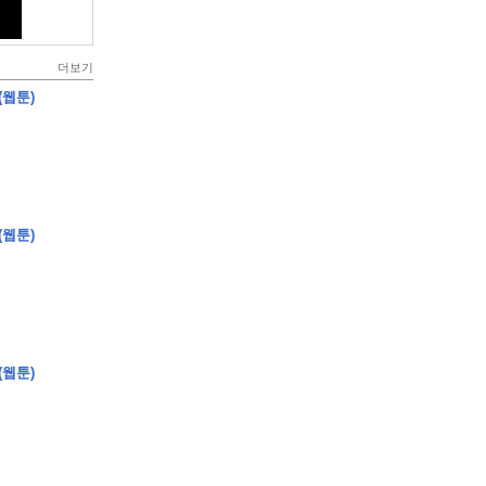
더보기
(웹툰)
(웹툰)
(웹툰)