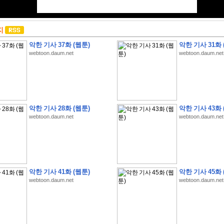
지
악한 기사 37화 (웹툰)
악한 기사 31화 
webtoon.daum.net
webtoon.daum.net
악한 기사 28화 (웹툰)
악한 기사 43화 
webtoon.daum.net
webtoon.daum.net
악한 기사 41화 (웹툰)
악한 기사 45화 
webtoon.daum.net
webtoon.daum.net