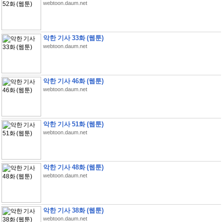
webtoon.daum.net
악한 기사 33화 (웹툰)
webtoon.daum.net
악한 기사 46화 (웹툰)
webtoon.daum.net
악한 기사 51화 (웹툰)
webtoon.daum.net
악한 기사 48화 (웹툰)
webtoon.daum.net
악한 기사 38화 (웹툰)
webtoon.daum.net