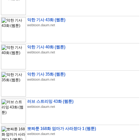
악한 기사 43화 (웹툰)
webtoon.daum.net
악한 기사 40화 (웹툰)
webtoon.daum.net
악한 기사 35화 (웹툰)
webtoon.daum.net
러브 스트리밍 43화 (웹툰)
webtoon.daum.net
뽀짜툰 168화 엄마가 사라졌다 1 (웹툰)
webtoon.daum.net