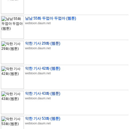
남남 55화 두껍아 두껍아 (웹툰)
webtoon.daum.net
악한 기사 29화 (웹툰)
webtoon.daum.net
악한 기사 42화 (웹툰)
webtoon.daum.net
악한 기사 43화 (웹툰)
webtoon.daum.net
악한 기사 53화 (웹툰)
webtoon.daum.net