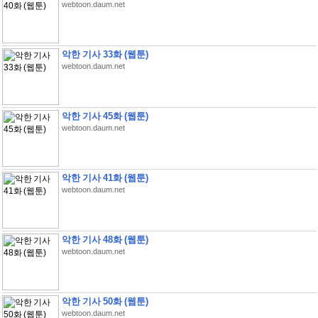
webtoon.daum.net
악한 기사 33화 (웹툰)
webtoon.daum.net
악한 기사 45화 (웹툰)
webtoon.daum.net
악한 기사 41화 (웹툰)
webtoon.daum.net
악한 기사 48화 (웹툰)
webtoon.daum.net
악한 기사 50화 (웹툰)
webtoon.daum.net