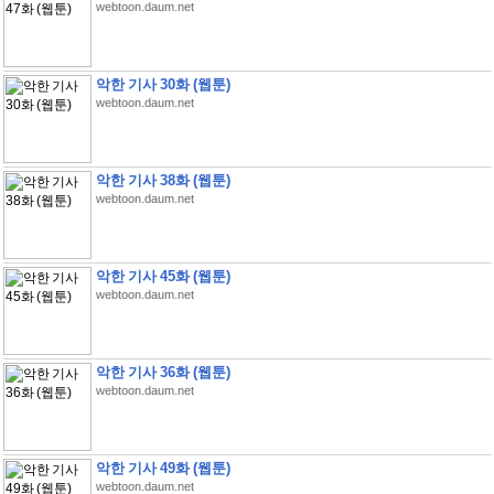
webtoon.daum.net
악한 기사 30화 (웹툰)
webtoon.daum.net
악한 기사 38화 (웹툰)
webtoon.daum.net
악한 기사 45화 (웹툰)
webtoon.daum.net
악한 기사 36화 (웹툰)
webtoon.daum.net
악한 기사 49화 (웹툰)
webtoon.daum.net