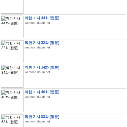
악한 기사 44화 (웹툰)
webtoon.daum.net
악한 기사 32화 (웹툰)
webtoon.daum.net
악한 기사 34화 (웹툰)
webtoon.daum.net
악한 기사 40화 (웹툰)
webtoon.daum.net
악한 기사 53화 (웹툰)
webtoon.daum.net