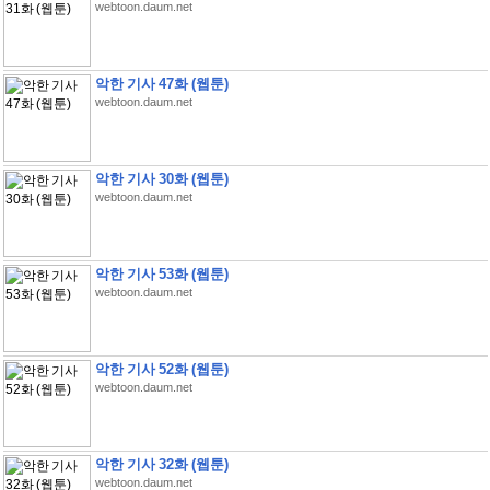
webtoon.daum.net
악한 기사 47화 (웹툰)
webtoon.daum.net
악한 기사 30화 (웹툰)
webtoon.daum.net
악한 기사 53화 (웹툰)
webtoon.daum.net
악한 기사 52화 (웹툰)
webtoon.daum.net
악한 기사 32화 (웹툰)
webtoon.daum.net