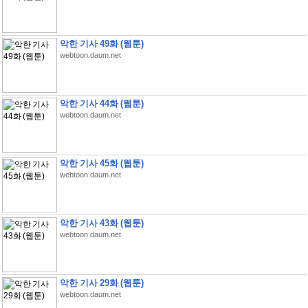
악한 기사 49화 (웹툰)
webtoon.daum.net
악한 기사 44화 (웹툰)
webtoon.daum.net
악한 기사 45화 (웹툰)
webtoon.daum.net
악한 기사 43화 (웹툰)
webtoon.daum.net
악한 기사 29화 (웹툰)
webtoon.daum.net