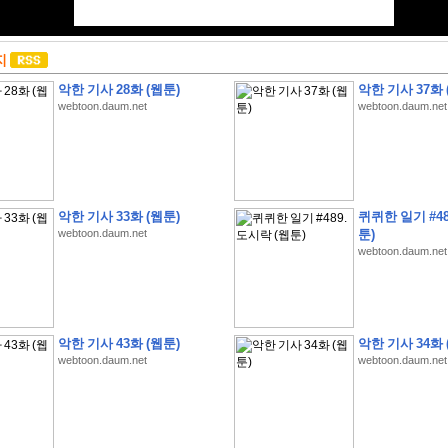
지
악한 기사 28화 (웹툰)
악한 기사 37화 
webtoon.daum.net
webtoon.daum.net
악한 기사 33화 (웹툰)
퀴퀴한 일기 #48
webtoon.daum.net
툰)
webtoon.daum.net
악한 기사 43화 (웹툰)
악한 기사 34화 
webtoon.daum.net
webtoon.daum.net