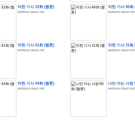
악한 기사 32화 (웹툰)
악한 기사 46화 
webtoon.daum.net
webtoon.daum.net
�
�
�
�
�
�
�
�
�
�
�
�
�
�
�
�
�
�
�
�
�
�
�
�
�
�
�
�
�
�
�
�
�
�
�
�
악한 기사 41화 (웹툰)
악한 기사 31화 
�
�
�
�
5
8
1
:
�
�
�
�
�
�
�
�
�
�
�
�
�
�
�
(
�
�
�
�
�
�
�
�
�
�
�
�
�
�
�
webtoon.daum.net
webtoon.daum.net
�
�
�
�
�
�
�
�
�
�
�
�
�
�
�
�
�
�
�
�
�
�
�
�
�
�
�
�
�
�
�
�
�
�
�
�
�
�
�
�
�
4
5
0
0
�
�
�
�
�
�
�
�
�
�
�
�
�
�
�
�
�
�
�
�
�
�
�
�
�
�
�
�
�
�
�
�
�
�
�
�
�
�
�
�
�
�
�
�
�
�
�
�
�
�
�
�
�
�
�
�
�
�
�
�
�
�
�
�
�
�
�
�
�
�
�
�
�
�
�
�
�
�
�
�
�
�
�
�
�
�
�
�
,
�
�
�
�
�
�
�
�
�
�
�
�
8
�
악한 기사 44화 (웹툰)
나만 아는 사랑 9
�
�
�
�
�
�
�
�
�
�
�
�
�
�
�
�
�
�
�
�
�
�
�
�
webtoon.daum.net
webtoon.daum.net
�
(
8
/
3
/
2
6
)
�
�
�
�
�
�
�
�
�
�
�
�
�
�
�
�
�
�
�
(
8
/
4
/
2
6
)
�
�
�
�
�
�
�
�
�
�
�
�
�
�
�
�
�
�
�
:
�
�
�
�
�
�
�
�
�
�
�
�
�
�
�
�
�
�
�
�
�
�
�
�
�
�
�
�
�
�
�
�
�
�
�
�
�
�
�
�
�
�
�
�
�
�
�
�
�
�
�
!
�
�
�
�
�
�
�
�
�
�
!
�
�
�
�
�
�
�
�
�
�
�
�
�
�
�
�
�
�
�
�
�
�
�
�
�
�
�
�
�
�
�
,
�
�
�
�
�