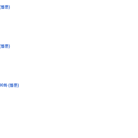
(웹툰)
�
�
�
�
�
�
�
�
�
�
�
�
�
�
�
�
�
�
�
�
�
�
�
�
�
�
�
�
�
�
�
�
�
�
�
�
�
(웹툰)
�
�
�
�
�
�
�
�
�
�
�
�
�
�
�
)
�
�
�
�
�
�
�
�
�
�
�
�
�
�
�
�
�
�
�
�
�
�
�
�
�
�
�
�
�
�
�
�
�
�
�
�
�
�
�
�
�
�
�
�
�
�
�
�
�
�
�
�
�
�
�
�
�
�
�
�
�
�
�
�
�
0화 (웹툰)
�
�
�
�
�
�
�
�
�
�
�
�
�
�
�
�
�
�
�
�
�
�
�
�
�
�
�
�
�
�
�
�
�
�
�
�
�
�
�
�
�
�
�
�
�
�
�
�
�
�
�
�
�
�
�
�